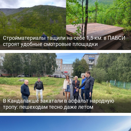
Стройматериалы тащили на себе 1,5 км: в ПАБСИ
строят удобные смотровые площадки
В Кандалакше закатали в асфальт народную
тропу: пешеходам тесно даже летом