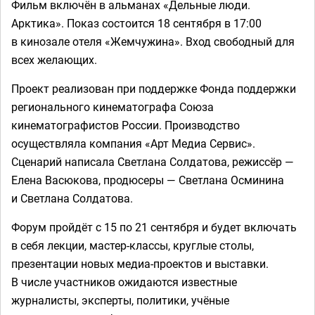
Фильм включён в альманах «Дельные люди.
Арктика». Показ состоится 18 сентября в 17:00
в кинозале отеля «Жемчужина». Вход свободный для
всех желающих.
Проект реализован при поддержке Фонда поддержки
регионального кинематографа Союза
кинематографистов России. Производство
осуществляла компания «Арт Медиа Сервис».
Сценарий написала Светлана Солдатова, режиссёр —
Елена Васюкова, продюсеры — Светлана Осминина
и Светлана Солдатова.
Форум пройдёт с 15 по 21 сентября и будет включать
в себя лекции, мастер-классы, круглые столы,
презентации новых медиа-проектов и выставки.
В числе участников ожидаются известные
журналисты, эксперты, политики, учёные