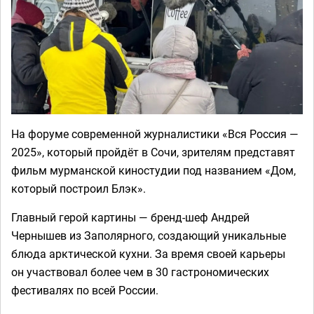
На форуме современной журналистики «Вся Россия —
2025», который пройдёт в Сочи, зрителям представят
фильм мурманской киностудии под названием «Дом,
который построил Блэк».
Главный герой картины — бренд-шеф Андрей
Чернышев из Заполярного, создающий уникальные
блюда арктической кухни. За время своей карьеры
он участвовал более чем в 30 гастрономических
фестивалях по всей России.