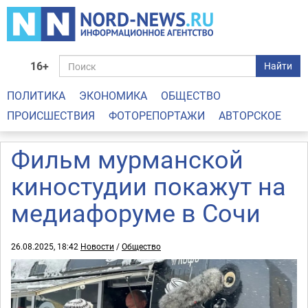
16+
Найти
ПОЛИТИКА
ЭКОНОМИКА
ОБЩЕСТВО
ПРОИСШЕСТВИЯ
ФОТОРЕПОРТАЖИ
АВТОРСКОЕ
Фильм мурманской
киностудии покажут на
медиафоруме в Сочи
26.08.2025, 18:42
Новости
/
Общество