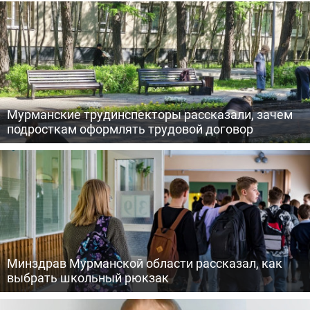
Мурманские трудинспекторы рассказали, зачем
подросткам оформлять трудовой договор
Минздрав Мурманской области рассказал, как
выбрать школьный рюкзак