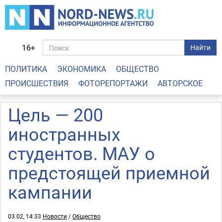
16+
Найти
ПОЛИТИКА
ЭКОНОМИКА
ОБЩЕСТВО
ПРОИСШЕСТВИЯ
ФОТОРЕПОРТАЖИ
АВТОРСКОЕ
Цель — 200
иностранных
студентов. МАУ о
предстоящей приемной
кампании
03.02, 14:33
Новости
/
Общество