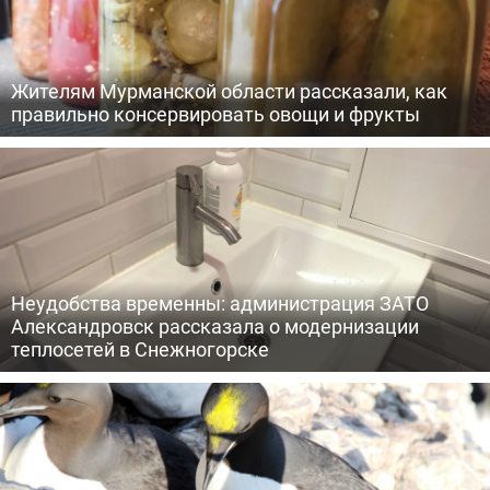
Жителям Мурманской области рассказали, как
правильно консервировать овощи и фрукты
Неудобства временны: администрация ЗАТО
Александровск рассказала о модернизации
теплосетей в Снежногорске