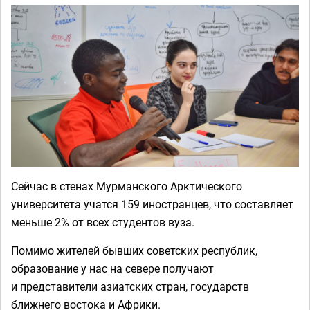
Сейчас в стенах Мурманского Арктического
университета учатся 159 иностранцев, что составляет
меньше 2% от всех студентов вуза.
Помимо жителей бывших советских республик,
образование у нас на севере получают
и представители азиатских стран, государств
ближнего востока и Африки.