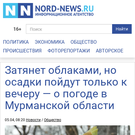
16+
Найти
ПОЛИТИКА
ЭКОНОМИКА
ОБЩЕСТВО
ПРОИСШЕСТВИЯ
ФОТОРЕПОРТАЖИ
АВТОРСКОЕ
Затянет облаками, но
осадки пойдут только к
вечеру — о погоде в
Мурманской области
05.04, 08:20
Новости
/
Общество