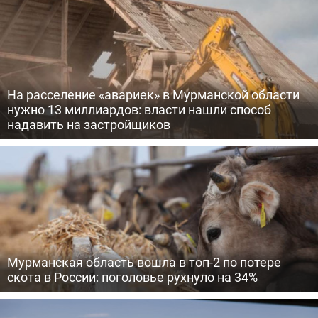
На расселение «авариек» в Мурманской области
нужно 13 миллиардов: власти нашли способ
надавить на застройщиков
Мурманская область вошла в топ-2 по потере
скота в России: поголовье рухнуло на 34%