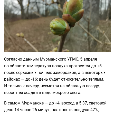
Согласно данным Мурманского УГМС, 5 апреля
по области температура воздуха прогреется до +5
после серьёзных ночных заморозков, а в некоторых
районах — до -16; день будет относительно тёплым.
И только к вечеру, несмотря на облачную погоду,
вероятны осадки в виде мокрого снега.
В самом Мурманске — до +4, восход в 5:37, световой
день 14 часов 26 минут, влажность воздуха 47%,