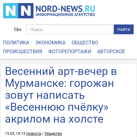
16+
Найти
ПОЛИТИКА
ЭКОНОМИКА
ОБЩЕСТВО
ПРОИСШЕСТВИЯ
ФОТОРЕПОРТАЖИ
АВТОРСКОЕ
Весенний арт-вечер в
Мурманске: горожан
зовут написать
«Весеннюю пчёлку»
акрилом на холсте
15.05, 19:13
Новости
/
Общество