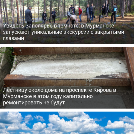
Увидеть Заполярье в темноте: в Мурманске
запускают уникальные экскурсии с закрытыми
глазами
Лестницу около дома на проспекте Кирова в
Мурманске в этом году капитально
ремонтировать не будут