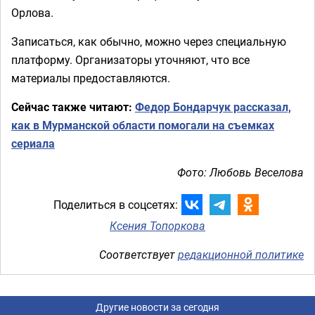
Орлова.
Записаться, как обычно, можно через специальную
платформу. Организаторы уточняют, что все
материалы предоставляются.
Сейчас также читают:
Федор Бондарчук рассказал,
как в Мурманской области помогали на съемках
сериала
Фото: Любовь Веселова
Поделиться в соцсетях:
Ксения Топоркова
Соответствует
редакционной политике
Другие новости за сегодня