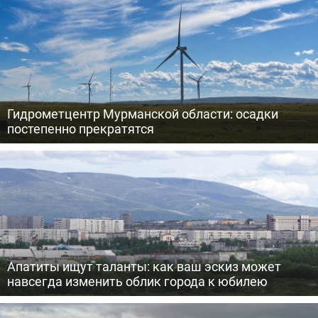
Гидрометцентр Мурманской области: осадки
постепенно прекратятся
Апатиты ищут таланты: как ваш эскиз может
навсегда изменить облик города к юбилею