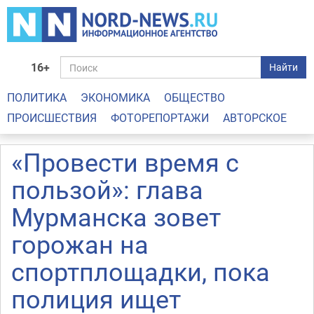
16+
Найти
ПОЛИТИКА
ЭКОНОМИКА
ОБЩЕСТВО
ПРОИСШЕСТВИЯ
ФОТОРЕПОРТАЖИ
АВТОРСКОЕ
«Провести время с
пользой»: глава
Мурманска зовет
горожан на
спортплощадки, пока
полиция ищет