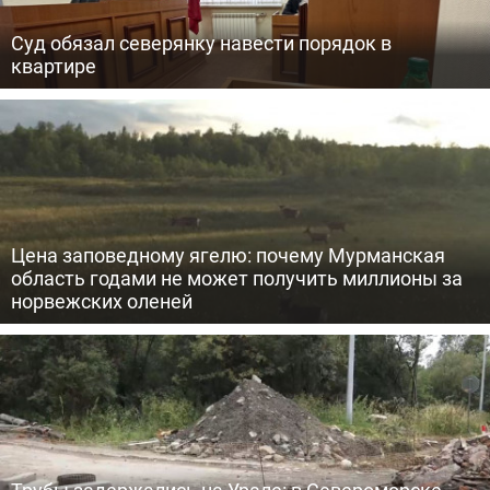
Суд обязал северянку навести порядок в
квартире
Цена заповедному ягелю: почему Мурманская
область годами не может получить миллионы за
норвежских оленей