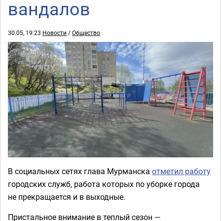
вандалов
30.05, 19:23
Новости
/
Общество
В социальных сетях глава Мурманска
отметил работу
городских служб, работа которых по уборке города
не прекращается и в выходные.
Пристальное внимание в теплый сезон —