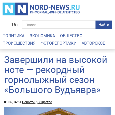
16+
Найти
ПОЛИТИКА
ЭКОНОМИКА
ОБЩЕСТВО
ПРОИСШЕСТВИЯ
ФОТОРЕПОРТАЖИ
АВТОРСКОЕ
Завершили на высокой
ноте — рекордный
горнолыжный сезон
«Большого Вудъявра»
01.06, 16:51
Новости
/
Общество