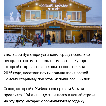
«Большой Вудъявр» установил сразу несколько
рекордов в этом горнолыжном сезоне. Курорт,
который открыл свои склоны в конце ноября
2025 года, посетили почти полмиллиона гостей.
Самому старшему при этом исполнилось 86 лет.
Сезон, который в Хибинах завершили 31 мая,
продлился 194 дня — дольше всего в нашей стране
на эту дату. Интерес к горнолыжному отдыху