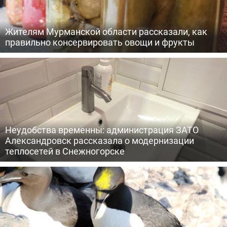
Жителям Мурманской области рассказали, как
правильно консервировать овощи и фрукты
Неудобства временны: администрация ЗАТО
Александровск рассказала о модернизации
теплосетей в Снежногорске