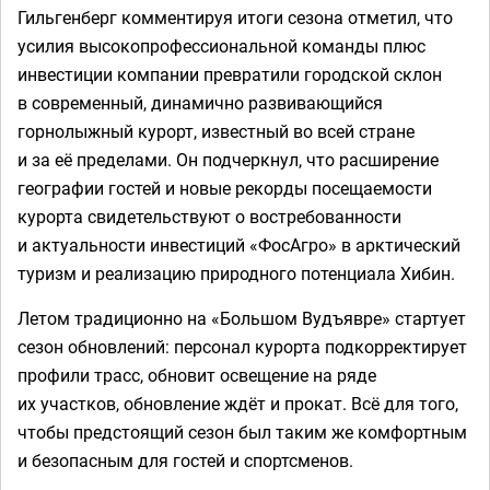
Гильгенберг комментируя итоги сезона отметил, что
усилия высокопрофессиональной команды плюс
инвестиции компании превратили городской склон
в современный, динамично развивающийся
горнолыжный курорт, известный во всей стране
и за её пределами. Он подчеркнул, что расширение
географии гостей и новые рекорды посещаемости
курорта свидетельствуют о востребованности
и актуальности инвестиций «ФосАгро» в арктический
туризм и реализацию природного потенциала Хибин.
Летом традиционно на «Большом Вудъявре» стартует
сезон обновлений: персонал курорта подкорректирует
профили трасс, обновит освещение на ряде
их участков, обновление ждёт и прокат. Всё для того,
чтобы предстоящий сезон был таким же комфортным
и безопасным для гостей и спортсменов.