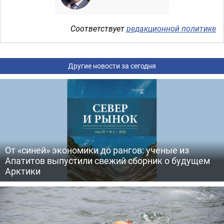
Соответствует
редакционной политике
Другие новости за сегодня
От «синей» экономики до рангов: ученые из
Апатитов выпустили свежий сборник о будущем
Арктики