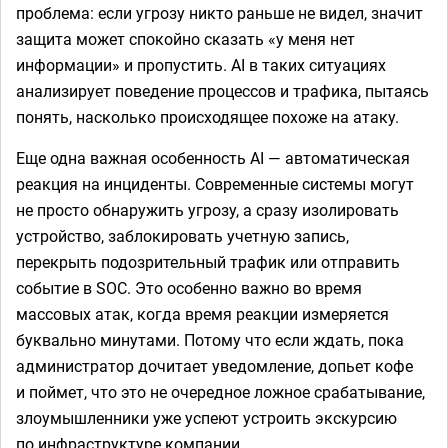
проблема: если угрозу никто раньше не видел, значит
защита может спокойно сказать «у меня нет
информации» и пропустить. AI в таких ситуациях
анализирует поведение процессов и трафика, пытаясь
понять, насколько происходящее похоже на атаку.
Еще одна важная особенность AI — автоматическая
реакция на инциденты. Современные системы могут
не просто обнаружить угрозу, а сразу изолировать
устройство, заблокировать учетную запись,
перекрыть подозрительный трафик или отправить
событие в SOC. Это особенно важно во время
массовых атак, когда время реакции измеряется
буквально минутами. Потому что если ждать, пока
администратор дочитает уведомление, допьет кофе
и поймет, что это не очередное ложное срабатывание,
злоумышленники уже успеют устроить экскурсию
по инфраструктуре компании.