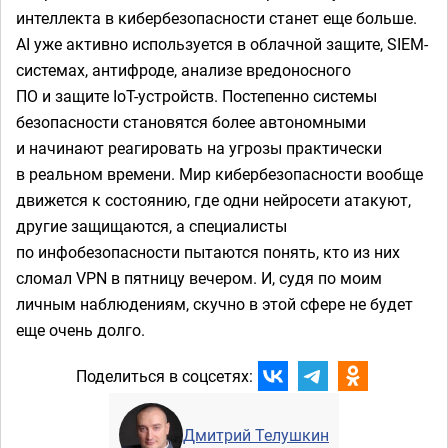
интеллекта в кибербезопасности станет еще больше.
AI уже активно используется в облачной защите, SIEM-
системах, антифроде, анализе вредоносного
ПО и защите IoT-устройств. Постепенно системы
безопасности становятся более автономными
и начинают реагировать на угрозы практически
в реальном времени. Мир кибербезопасности вообще
движется к состоянию, где одни нейросети атакуют,
другие защищаются, а специалисты
по инфобезопасности пытаются понять, кто из них
сломал VPN в пятницу вечером. И, судя по моим
личным наблюдениям, скучно в этой сфере не будет
еще очень долго.
Поделиться в соцсетях:
Дмитрий Телушкин