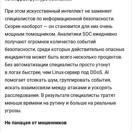
При этом искусственный интеллект не заменяет
специалистов по информационной безопасности.
Скорее наоборот — он становится для них очень
мощным помощником. Аналитики SOC ежедневно
получают огромное количество событий
безопасности, среди которых действительно опасных
инцидентов может быть всего несколько процентов.
Без автоматизации специалисты просто утонут
в логах быстрее, чем Linux-сервер под DDoS. AI
помогает отсекать шум, группировать события,
искать взаимосвязи между атаками и ускорять
расследования. В результате специалисты тратят
меньше времени на рутину и больше на реальные
угрозы.
Не панацея от мошенников