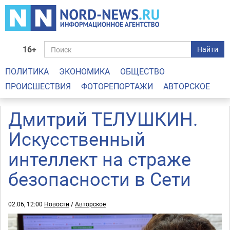
16+
Найти
ПОЛИТИКА
ЭКОНОМИКА
ОБЩЕСТВО
ПРОИСШЕСТВИЯ
ФОТОРЕПОРТАЖИ
АВТОРСКОЕ
Дмитрий ТЕЛУШКИН.
Искусственный
интеллект на страже
безопасности в Сети
02.06, 12:00
Новости
/
Авторское