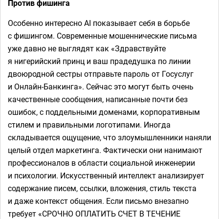
Против фишинга
Особенно интересно AI показывает себя в борьбе
с фишингом. Современные мошеннические письма
уже давно не выглядят как «Здравствуйте
я нигерийский принц и ваш прадедушка по линии
двоюродной сестры отправьте пароль от Госуслуг
и Онлайн-Банкинга». Сейчас это могут быть очень
качественные сообщения, написанные почти без
ошибок, с поддельными доменами, корпоративным
стилем и правильными логотипами. Иногда
складывается ощущение, что злоумышленники наняли
целый отдел маркетинга. Фактически они нанимают
профессионалов в области социальной инженерии
и психологии. Искусственный интеллект анализирует
содержание писем, ссылки, вложения, стиль текста
и даже контекст общения. Если письмо внезапно
требует «СРОЧНО ОПЛАТИТЬ СЧЕТ В ТЕЧЕНИЕ