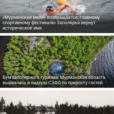
«Мурманская миля» возвращается: главному
спортивному фестивалю Заполярья вернут
историческое имя
Бум заполярного туризма: Мурманская область
вырвалась в лидеры СЗФО по приросту гостей