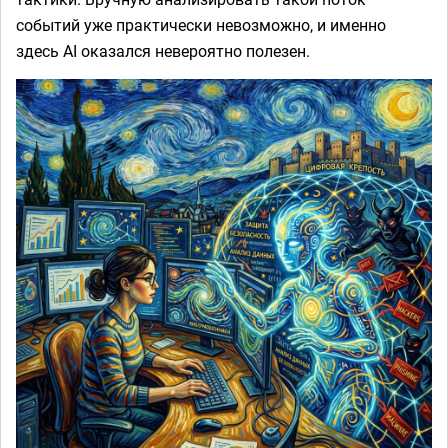
событий уже практически невозможно, и именно
здесь AI оказался невероятно полезен.