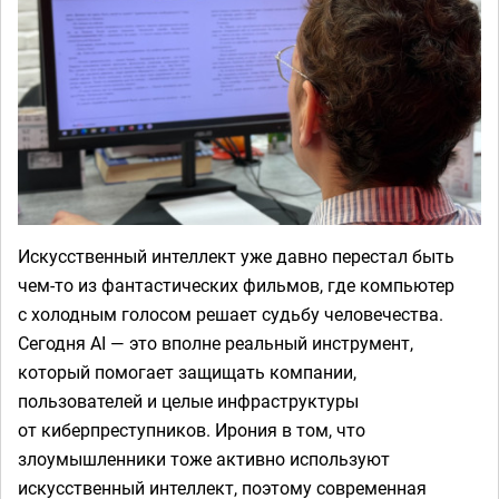
Искусственный интеллект уже давно перестал быть
чем-то из фантастических фильмов, где компьютер
с холодным голосом решает судьбу человечества.
Сегодня AI — это вполне реальный инструмент,
который помогает защищать компании,
пользователей и целые инфраструктуры
от киберпреступников. Ирония в том, что
злоумышленники тоже активно используют
искусственный интеллект, поэтому современная