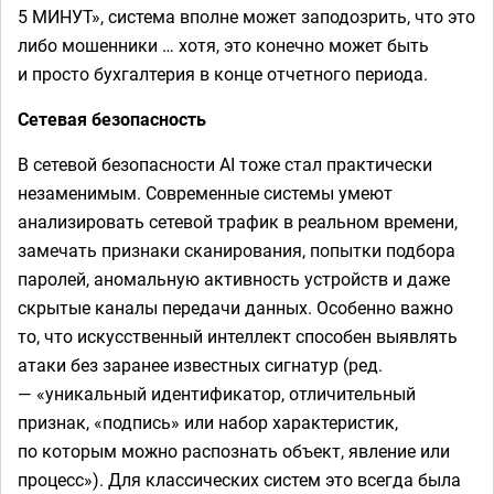
5 МИНУТ», система вполне может заподозрить, что это
либо мошенники … хотя, это конечно может быть
и просто бухгалтерия в конце отчетного периода.
Сетевая безопасность
В сетевой безопасности AI тоже стал практически
незаменимым. Современные системы умеют
анализировать сетевой трафик в реальном времени,
замечать признаки сканирования, попытки подбора
паролей, аномальную активность устройств и даже
скрытые каналы передачи данных. Особенно важно
то, что искусственный интеллект способен выявлять
атаки без заранее известных сигнатур (ред.
— «уникальный идентификатор, отличительный
признак, «подпись» или набор характеристик,
по которым можно распознать объект, явление или
процесс»). Для классических систем это всегда была