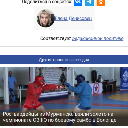
Поделиться в соцсетях:
Елена Денисовец
Соответствует
редакционной политике
Другие новости за сегодня
Росгвардейцы из Мурманска взяли золото на
чемпионате СЗФО по боевому самбо в Вологде