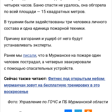
четырех часов. Баню спасти не удалось, она обгорела
по всей площади — 15 квадратных метров.
В тушении были задействованы три человека личного
состава и одна единица пожарной техники.
Причину взгорания и ущерб от него будут
устанавливать эксперты.
Ранее мы
писали
, что в Мурманске на пожаре один
человек пострадал, а четверых эвакуировали
с помощью спасательных устройств.
Сейчас также читают:
Фитнес под открытым небом:
мурманчан зовут на бесплатную тренировку в это
воскресенье
Фото: Управление по ГОЧС и ПБ Мурманской области