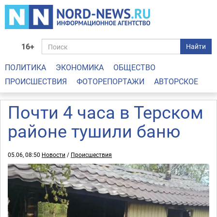
16+
Найти
ПОЛИТИКА
ЭКОНОМИКА
ОБЩЕСТВО
ПРОИСШЕСТВИЯ
ФОТОРЕПОРТАЖИ
АВТОРСКОЕ
Почти 4 часа в Терском
районе тушили баню
05.06, 08:50
Новости
/
Происшествия