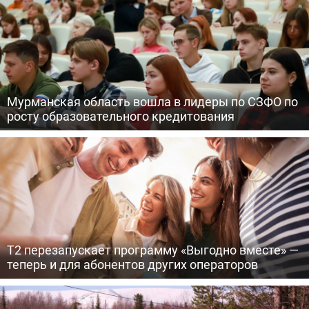
Мурманская область вошла в лидеры по СЗФО по
росту образовательного кредитования
Т2 перезапускает программу «Выгодно вместе» —
теперь и для абонентов других операторов