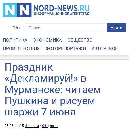
16+
Найти
ПОЛИТИКА
ЭКОНОМИКА
ОБЩЕСТВО
ПРОИСШЕСТВИЯ
ФОТОРЕПОРТАЖИ
АВТОРСКОЕ
Праздник
«Декламируй!» в
Мурманске: читаем
Пушкина и рисуем
шаржи 7 июня
05.06, 11:15
Новости
/
Общество