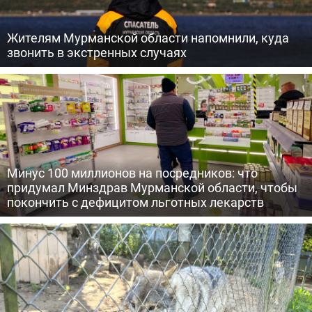
Жителям Мурманской области напомнили, куда
звонить в экстренных случаях
Минус 100 миллионов на посредников: что
придумал Минздрав Мурманской области, чтобы
покончить с дефицитом льготных лекарств