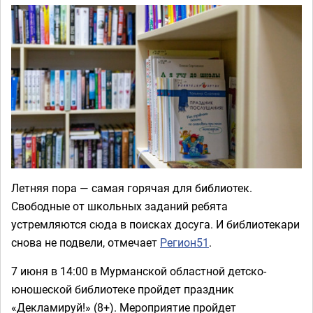
Летняя пора — самая горячая для библиотек.
Свободные от школьных заданий ребята
устремляются сюда в поисках досуга. И библиотекари
снова не подвели, отмечает
Регион51
.
7 июня в 14:00 в Мурманской областной детско-
юношеской библиотеке пройдет праздник
«Декламируй!» (8+). Мероприятие пройдет