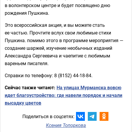
в волонтерском центре и будет посвящено дню
рождения Пушкина.
Это всероссийская акция, и вы можете стать
ее частью. Прочтите вслух свои любимые стихи
Пушкина. помимо этого в программе мероприятия —
создание шаржей, изучение необычных изданий
Александра Сергеевича и чаепитие с любимым
вареньем писателя.
Справки по телефону: 8 (8152) 44-18-84.
Сейчас также читают:
На улицах Мурманска вовсю
идет благоустройство: где навели порядок и начали
высадку цветов
Поделиться в соцсетях:
Ксения Топоркова