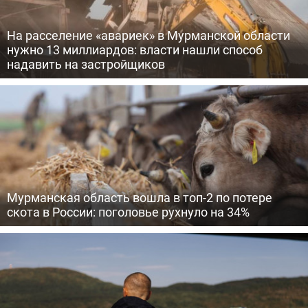
На расселение «авариек» в Мурманской области
нужно 13 миллиардов: власти нашли способ
надавить на застройщиков
Мурманская область вошла в топ-2 по потере
скота в России: поголовье рухнуло на 34%