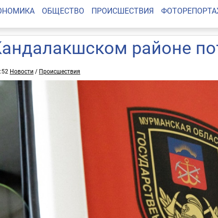
ОНОМИКА
ОБЩЕСТВО
ПРОИСШЕСТВИЯ
ФОТОРЕПОРТ
Кандалакшском районе по
6:52
Новости
/
Происшествия