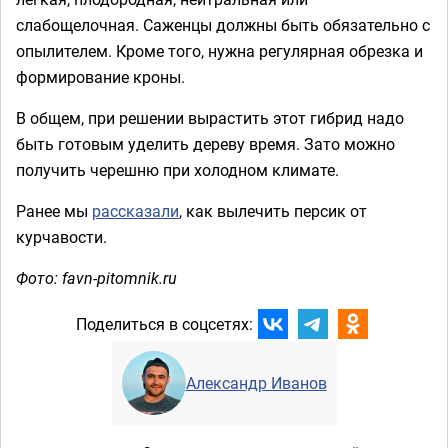
слабощелочная. Саженцы должны быть обязательно с
опылителем. Кроме того, нужна регулярная обрезка и
формирование кроны.
В общем, при решении вырастить этот гибрид надо
быть готовым уделить дереву время. Зато можно
получить черешню при холодном климате.
Ранее мы
рассказали
, как вылечить персик от
курчавости.
Фото: favn-pitomnik.ru
Поделиться в соцсетях:
Александр Иванов