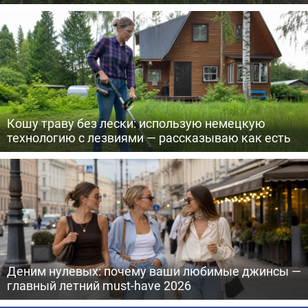
Кошу траву без лески: использую немецкую
технологию с лезвиями — рассказываю как есть
Деним нулевых: почему ваши любимые джинсы —
главный летний must-have 2026