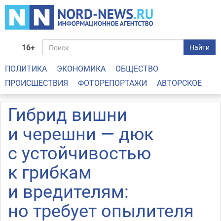
16+
Найти
ПОЛИТИКА
ЭКОНОМИКА
ОБЩЕСТВО
ПРОИСШЕСТВИЯ
ФОТОРЕПОРТАЖИ
АВТОРСКОЕ
Гибрид вишни
и черешни — дюк
с устойчивостью
к грибкам
и вредителям:
но требует опылителя