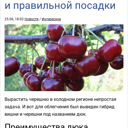
и правильной посадки
25.06, 18:02
Новости
/
Интересное
Вырастить черешню в холодном регионе непростая
задача. И вот для облегчения был выведен гибрид
вишни и черешни под названием дюк.
Преимущества дюка