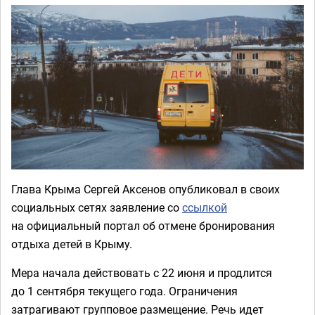
Глава Крыма Сергей Аксенов опубликовал в своих
социальных сетях заявление со
ссылкой
на официальный портал об отмене бронирования
отдыха детей в Крыму.
Мера начала действовать с 22 июня и продлится
до 1 сентября текущего года. Ограничения
затрагивают групповое размещение. Речь идет