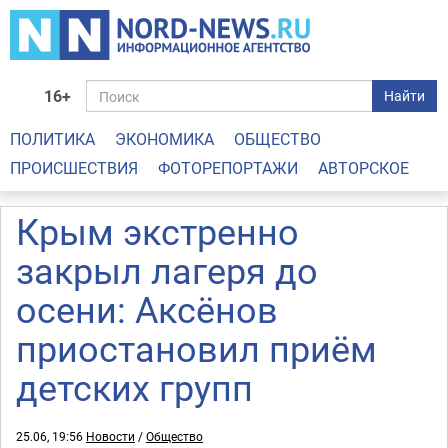
16+
Найти
ПОЛИТИКА
ЭКОНОМИКА
ОБЩЕСТВО
ПРОИСШЕСТВИЯ
ФОТОРЕПОРТАЖИ
АВТОРСКОЕ
Крым экстренно
закрыл лагеря до
осени: Аксёнов
приостановил приём
детских групп
25.06, 19:56
Новости
/
Общество