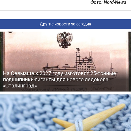
Фото: Nord-News
Другие новости за сегодня
На Севмаше к 2027 году изготовят 25-тонные
подшипники-гиганты для нового ледокола
«Сталинград»