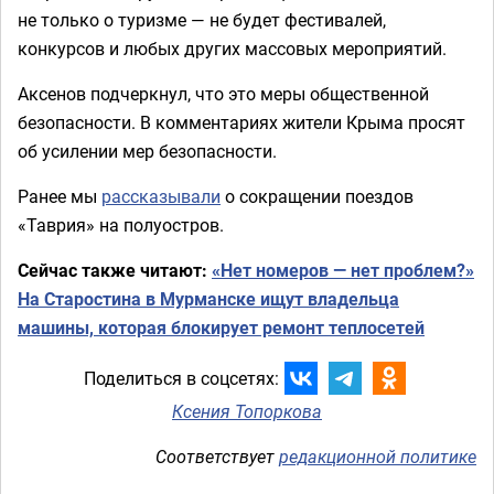
не только о туризме — не будет фестивалей,
конкурсов и любых других массовых мероприятий.
Аксенов подчеркнул, что это меры общественной
безопасности. В комментариях жители Крыма просят
об усилении мер безопасности.
Ранее мы
рассказывали
о сокращении поездов
«Таврия» на полуостров.
Сейчас также читают:
«Нет номеров — нет проблем?»
На Старостина в Мурманске ищут владельца
машины, которая блокирует ремонт теплосетей
Поделиться в соцсетях:
Ксения Топоркова
Соответствует
редакционной политике