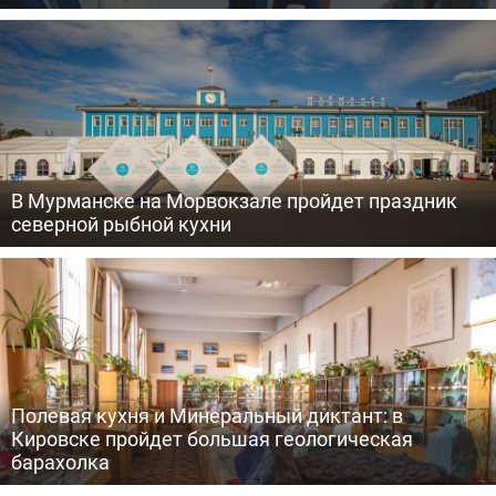
В Мурманске на Морвокзале пройдет праздник
северной рыбной кухни
Полевая кухня и Минеральный диктант: в
Кировске пройдет большая геологическая
барахолка