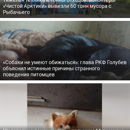
«Чистой Арктики» вывезли 60 тонн мусора с
Рыбачьего
«Собаки не умеют обижаться»: глава РКФ Голубев
объяснил истинные причины странного
поведения питомцев