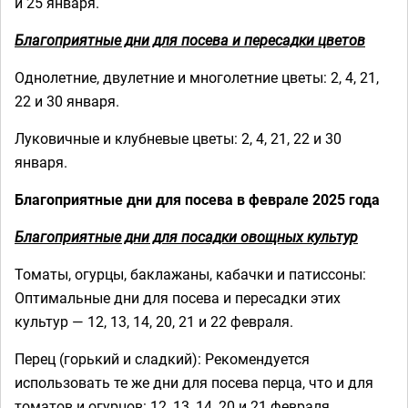
и 25 января.
Благоприятные дни для посева и пересадки цветов
Однолетние, двулетние и многолетние цветы: 2, 4, 21,
22 и 30 января.
Луковичные и клубневые цветы: 2, 4, 21, 22 и 30
января.
Благоприятные дни для посева в феврале 2025 года
Благоприятные дни для посадки овощных культур
Томаты, огурцы, баклажаны, кабачки и патиссоны:
Оптимальные дни для посева и пересадки этих
культур — 12, 13, 14, 20, 21 и 22 февраля.
Перец (горький и сладкий): Рекомендуется
использовать те же дни для посева перца, что и для
томатов и огурцов: 12, 13, 14, 20 и 21 февраля.