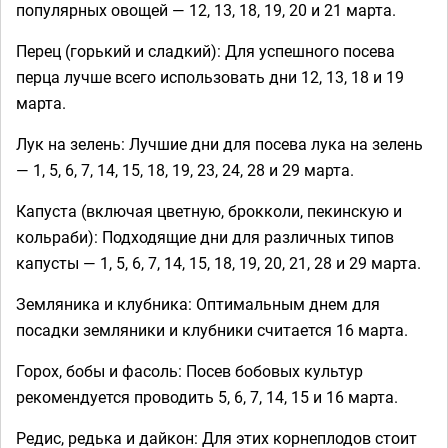
популярных овощей — 12, 13, 18, 19, 20 и 21 марта.
Перец (горький и сладкий): Для успешного посева
перца лучше всего использовать дни 12, 13, 18 и 19
марта.
Лук на зелень: Лучшие дни для посева лука на зелень
— 1, 5, 6, 7, 14, 15, 18, 19, 23, 24, 28 и 29 марта.
Капуста (включая цветную, брокколи, пекинскую и
кольраби): Подходящие дни для различных типов
капусты — 1, 5, 6, 7, 14, 15, 18, 19, 20, 21, 28 и 29 марта.
Земляника и клубника: Оптимальным днем для
посадки земляники и клубники считается 16 марта.
Горох, бобы и фасоль: Посев бобовых культур
рекомендуется проводить 5, 6, 7, 14, 15 и 16 марта.
Редис, редька и дайкон: Для этих корнеплодов стоит