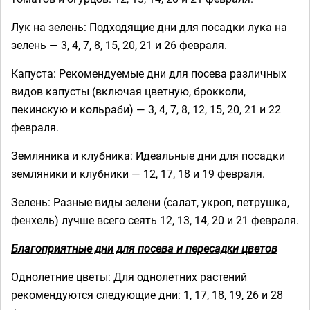
Лук на зелень: Подходящие дни для посадки лука на
зелень — 3, 4, 7, 8, 15, 20, 21 и 26 февраля.
Капуста: Рекомендуемые дни для посева различных
видов капусты (включая цветную, брокколи,
пекинскую и кольраби) — 3, 4, 7, 8, 12, 15, 20, 21 и 22
февраля.
Земляника и клубника: Идеальные дни для посадки
земляники и клубники — 12, 17, 18 и 19 февраля.
Зелень: Разные виды зелени (салат, укроп, петрушка,
фенхель) лучше всего сеять 12, 13, 14, 20 и 21 февраля.
Благоприятные дни для посева и пересадки цветов
Однолетние цветы: Для однолетних растений
рекомендуются следующие дни: 1, 17, 18, 19, 26 и 28