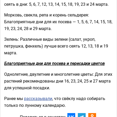
сеять в дни: 5, 6, 7, 12, 13, 14, 15, 18, 19, 23 и 24 марта.
Морковь, свекла, репа и корень сельдерея:
Благоприятные дни для их посева — 1, 5, 6, 7, 14, 15, 18,
19, 23, 24, 28 и 29 марта.
Зелень: Различные виды зелени (салат, укроп,
петрушка, фенхель) лучше всего сеять 12, 13, 18 и 19
марта.
Благоприятные дни для посева и пересадки цветов
Однолетние, двулетние и многолетние цветы: Для этих
растений рекомендованы дни 16, 23, 24, 25 и 27 марта
для успешной посадки.
Ранее мы
рассказывали
, что свёклу надо собирать
только по лунному календарю.