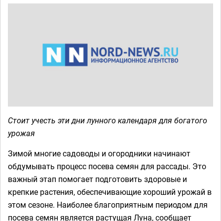
Стоит учесть эти дни лунного календаря для богатого
урожая
Зимой многие садоводы и огородники начинают
обдумывать процесс посева семян для рассады. Это
важный этап помогает подготовить здоровые и
крепкие растения, обеспечивающие хороший урожай в
этом сезоне. Наиболее благоприятным периодом для
посева семян является растущая Луна, сообщает