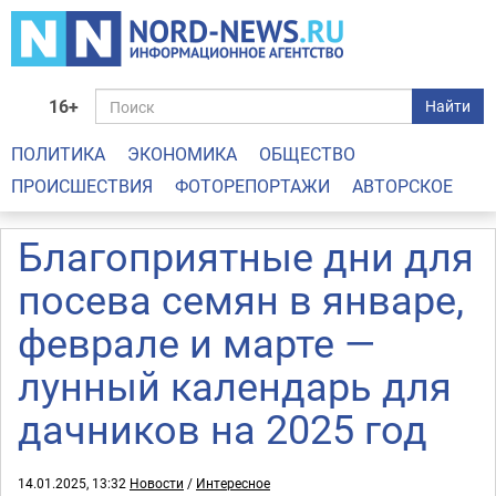
16+
Найти
ПОЛИТИКА
ЭКОНОМИКА
ОБЩЕСТВО
ПРОИСШЕСТВИЯ
ФОТОРЕПОРТАЖИ
АВТОРСКОЕ
Благоприятные дни для
посева семян в январе,
феврале и марте —
лунный календарь для
дачников на 2025 год
14.01.2025, 13:32
Новости
/
Интересное