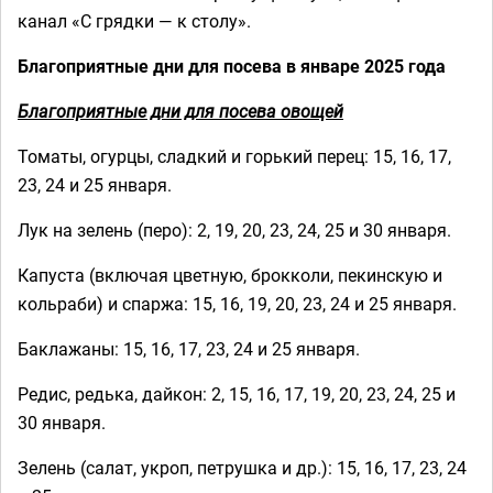
канал «С грядки — к столу».
Благоприятные дни для посева в январе 2025 года
Благоприятные дни для посева овощей
Томаты, огурцы, сладкий и горький перец: 15, 16, 17,
23, 24 и 25 января.
Лук на зелень (перо): 2, 19, 20, 23, 24, 25 и 30 января.
Капуста (включая цветную, брокколи, пекинскую и
кольраби) и спаржа: 15, 16, 19, 20, 23, 24 и 25 января.
Баклажаны: 15, 16, 17, 23, 24 и 25 января.
Редис, редька, дайкон: 2, 15, 16, 17, 19, 20, 23, 24, 25 и
30 января.
Зелень (салат, укроп, петрушка и др.): 15, 16, 17, 23, 24