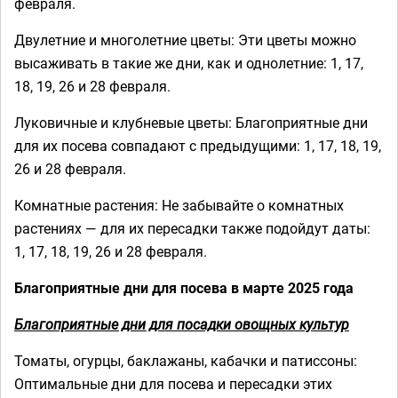
февраля.
Двулетние и многолетние цветы: Эти цветы можно
высаживать в такие же дни, как и однолетние: 1, 17,
18, 19, 26 и 28 февраля.
Луковичные и клубневые цветы: Благоприятные дни
для их посева совпадают с предыдущими: 1, 17, 18, 19,
26 и 28 февраля.
Комнатные растения: Не забывайте о комнатных
растениях — для их пересадки также подойдут даты:
1, 17, 18, 19, 26 и 28 февраля.
Благоприятные дни для посева в марте 2025 года
Благоприятные дни для посадки овощных культур
Томаты, огурцы, баклажаны, кабачки и патиссоны:
Оптимальные дни для посева и пересадки этих