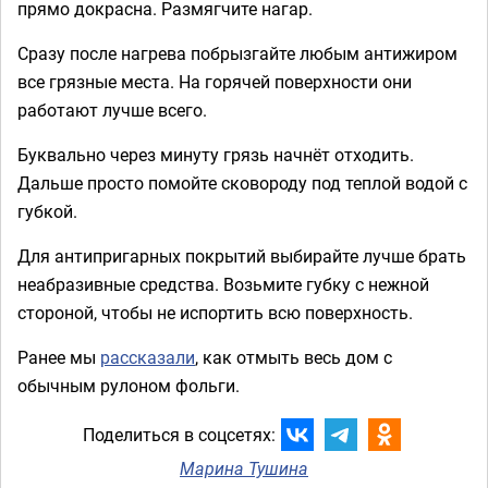
прямо докрасна. Размягчите нагар.
Сразу после нагрева побрызгайте любым антижиром
все грязные места. На горячей поверхности они
работают лучше всего.
Буквально через минуту грязь начнёт отходить.
Дальше просто помойте сковороду под теплой водой с
губкой.
Для антипригарных покрытий выбирайте лучше брать
неабразивные средства. Возьмите губку с нежной
стороной, чтобы не испортить всю поверхность.
Ранее мы
рассказали
, как отмыть весь дом с
обычным рулоном фольги.
Поделиться в соцсетях:
Марина Тушина