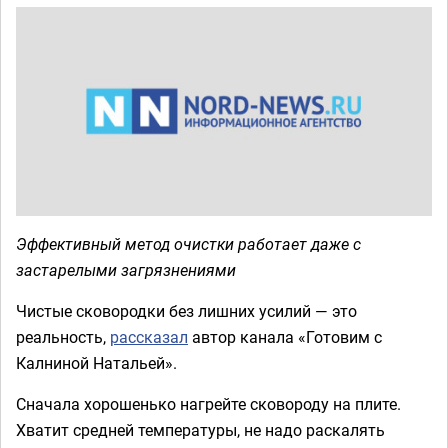
Эффективный метод очистки работает даже с
застарелыми загрязнениями
Чистые сковородки без лишних усилий — это
реальность,
рассказал
автор канала «Готовим с
Калниной Натальей».
Сначала хорошенько нагрейте сковороду на плите.
Хватит средней температуры, не надо раскалять