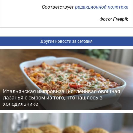
Соответствует
редакционной политике
Фото: Freepik
Другие новости за сегодня
Итальянская импровизация: ленивая овощная
лазанья с сыром из того, что нашлось в
холодильнике