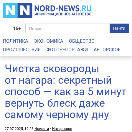
16+
Найти
ПОЛИТИКА
ЭКОНОМИКА
ОБЩЕСТВО
ПРОИСШЕСТВИЯ
ФОТОРЕПОРТАЖИ
АВТОРСКОЕ
Чистка сковороды
от нагара: секретный
способ — как за 5 минут
вернуть блеск даже
самому черному дну
27.07.2025, 19:23
Новости
/
Интересное