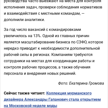
руководства часто выезжают на места для контроля
исполнения задач, проверки соблюдения нормативов
и взаимодействия с местными командам, —
дополнили аналитики.
За год число вакансий с командировками
увеличилось на 13%. Одной из главных причин
является масштабирование бизнеса по СЗФО, которое
нередко приводит к необходимости дополнительной
рабочей силы в регионах. Компаниям требуются
сотрудники на местах для координации работы и
контроля рабочих процессов, а также обучения
персонала и внедрения новых решений.
Фото: Екатерина Громова
Сейчас также читают:
Коллекция мурманского
дизайнера Александры Гапанович стала открытием
на Московской неделе моды