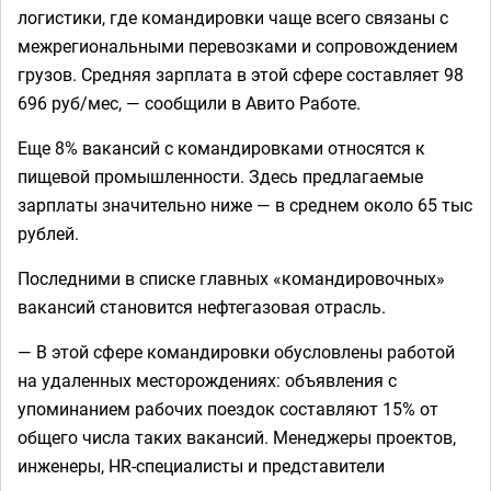
логистики, где командировки чаще всего связаны с
межрегиональными перевозками и сопровождением
грузов. Средняя зарплата в этой сфере составляет 98
696 руб/мес, — сообщили в Авито Работе.
Еще 8% вакансий с командировками относятся к
пищевой промышленности. Здесь предлагаемые
зарплаты значительно ниже — в среднем около 65 тыс
рублей.
Последними в списке главных «командировочных»
вакансий становится нефтегазовая отрасль.
— В этой сфере командировки обусловлены работой
на удаленных месторождениях: объявления с
упоминанием рабочих поездок составляют 15% от
общего числа таких вакансий. Менеджеры проектов,
инженеры, HR-специалисты и представители