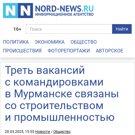
16+
Найти
ПОЛИТИКА
ЭКОНОМИКА
ОБЩЕСТВО
ПРОИСШЕСТВИЯ
ФОТОРЕПОРТАЖИ
АВТОРСКОЕ
Треть вакансий
с командировками
в Мурманске связаны
со строительством
и промышленностью
20.03.2025, 15:55
Новости
/
Общество