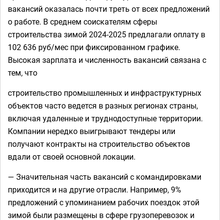
вакансий оказалась почти треть от всех предложений
о работе. В среднем соискателям сферы
строительства зимой 2024-2025 предлагали оплату в
102 636 руб/мес при фиксированном графике.
Высокая зарплата и численность вакансий связана с
тем, что
строительство промышленных и инфраструктурных
объектов часто ведется в разных регионах страны,
включая удаленные и труднодоступные территории.
Компании нередко выигрывают тендеры или
получают контракты на строительство объектов
вдали от своей основной локации.
— Значительная часть вакансий с командировками
приходится и на другие отрасли. Например, 9%
предложений с упоминанием рабочих поездок этой
зимой были размещены в сфере грузоперевозок и