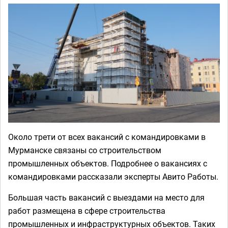
Около трети от всех вакансий с командировками в
Мурманске связаны со строительством
промышленных объектов. Подробнее о вакансиях с
командировками рассказали эксперты Авито Работы.
Большая часть вакансий с выездами на место для
работ размещена в сфере строительства
промышленных и инфраструктурных объектов. Таких