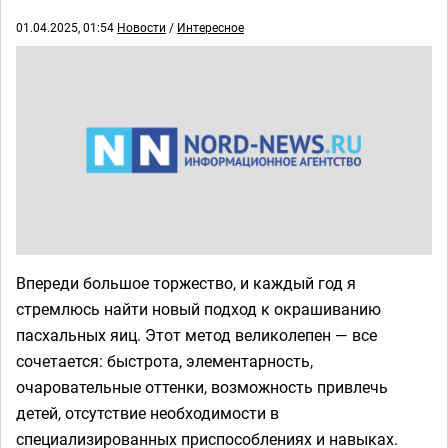
01.04.2025, 01:54
Новости
/
Интересное
Впереди большое торжество, и каждый год я
стремлюсь найти новый подход к окрашиванию
пасхальных яиц. Этот метод великолепен — все
сочетается: быстрота, элементарность,
очаровательные оттенки, возможность привлечь
детей, отсутствие необходимости в
специализированных приспособлениях и навыках.