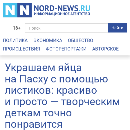
16+
Найти
ПОЛИТИКА
ЭКОНОМИКА
ОБЩЕСТВО
ПРОИСШЕСТВИЯ
ФОТОРЕПОРТАЖИ
АВТОРСКОЕ
Украшаем яйца
на Пасху с помощью
листиков: красиво
и просто — творческим
деткам точно
понравится