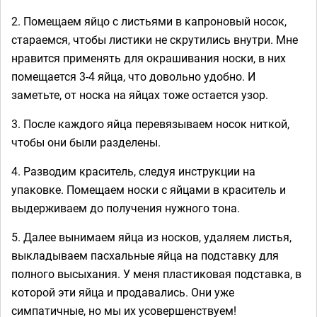
2. Помещаем яйцо с листьями в капроновый носок,
стараемся, чтобы листики не скрутились внутри. Мне
нравится применять для окрашивания носки, в них
помещается 3-4 яйца, что довольно удобно. И
заметьте, от носка на яйцах тоже остается узор.
3. После каждого яйца перевязываем носок ниткой,
чтобы они были разделены.
4. Разводим краситель, следуя инструкции на
упаковке. Помещаем носки с яйцами в краситель и
выдерживаем до получения нужного тона.
5. Далее вынимаем яйца из носков, удаляем листья,
выкладываем пасхальные яйца на подставку для
полного высыхания. У меня пластиковая подставка, в
которой эти яйца и продавались. Они уже
симпатичные, но мы их усовершенствуем!