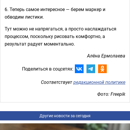
6. Теперь самое интересное — берем маркер и
обводим листики.
Тут можно не напрягаться, а просто наслаждаться
процессом, поскольку рисовать комфортно, а
результат радует моментально.
Алёна Ермолаева
Поделиться в соцсетях:
Соответствует
редакционной политике
Фото: Freepik
Другие новости за сегодня