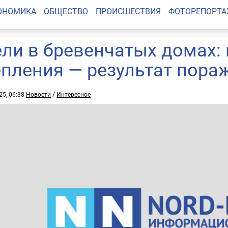
ОНОМИКА
ОБЩЕСТВО
ПРОИСШЕСТВИЯ
ФОТОРЕПОРТ
ли в бревенчатых домах:
епления — результат пора
25, 06:38
Новости
/
Интересное