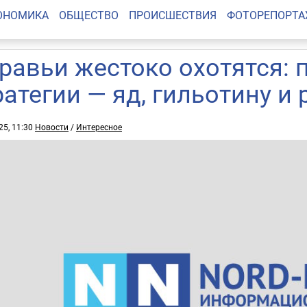
ОНОМИКА
ОБЩЕСТВО
ПРОИСШЕСТВИЯ
ФОТОРЕПОРТ
равьи жестоко охотятся:
ратегии — яд, гильотину и
25, 11:30
Новости
/
Интересное