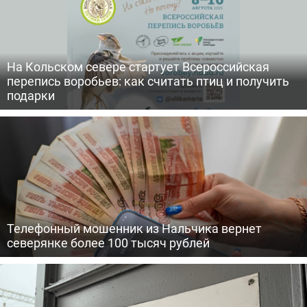
На Кольском севере стартует Всероссийская
перепись воробьев: как считать птиц и получить
подарки
Телефонный мошенник из Нальчика вернет
северянке более 100 тысяч рублей