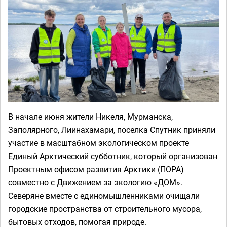
В начале июня жители Никеля, Мурманска,
Заполярного, Лиинахамари, поселка Спутник приняли
участие в масштабном экологическом проекте
Единый Арктический субботник, который организован
Проектным офисом развития Арктики (ПОРА)
совместно с Движением за экологию «ДОМ»‎.
Северяне вместе с единомышленниками очищали
городские пространства от строительного мусора,
бытовых отходов, помогая природе.