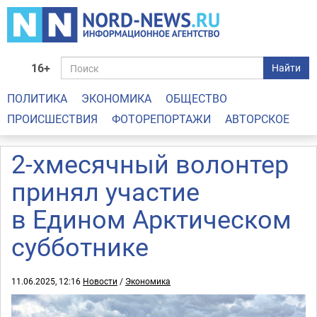
16+
Найти
ПОЛИТИКА
ЭКОНОМИКА
ОБЩЕСТВО
ПРОИСШЕСТВИЯ
ФОТОРЕПОРТАЖИ
АВТОРСКОЕ
2-хмесячный волонтер
принял участие
в Едином Арктическом
субботнике
11.06.2025, 12:16
Новости
/
Экономика