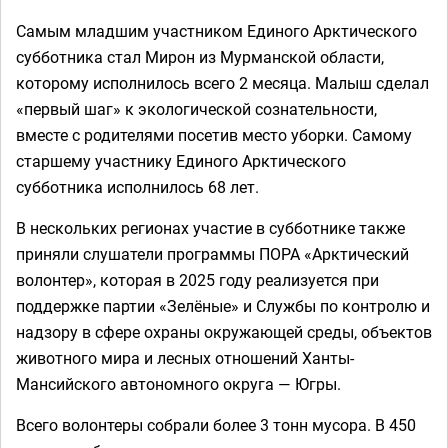
Самым младшим участником Единого Арктического
субботника стал Мирон из Мурманской области,
которому исполнилось всего 2 месяца. Малыш сделал
«первый шаг» к экологической сознательности,
вместе с родителями посетив место уборки. Самому
старшему участнику Единого Арктического
субботника исполнилось 68 лет.
В нескольких регионах участие в субботнике также
приняли слушатели программы ПОРА «Арктический
волонтер»‎, которая в 2025 году реализуется при
поддержке партии «Зелёные»‎ и Службы по контролю и
надзору в сфере охраны окружающей среды, объектов
животного мира и лесных отношений Ханты-
Мансийского автономного округа — Югры.
Всего волонтеры собрали более 3 тонн мусора. В 450