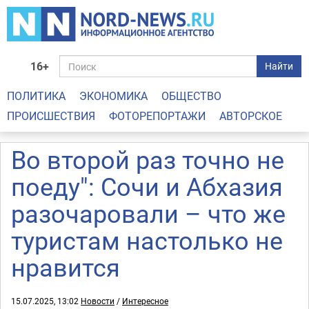
16+
Найти
ПОЛИТИКА
ЭКОНОМИКА
ОБЩЕСТВО
ПРОИСШЕСТВИЯ
ФОТОРЕПОРТАЖИ
АВТОРСКОЕ
Во второй раз точно не
поеду": Сочи и Абхазия
разочаровали – что же
туристам настолько не
нравится
15.07.2025, 13:02
Новости
/
Интересное