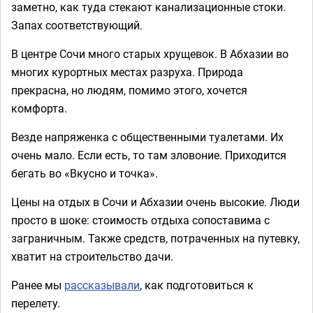
заметно, как туда стекают канализационные стоки.
Запах соответствующий.
В центре Сочи много старых хрущевок. В Абхазии во
многих курортных местах разруха. Природа
прекрасна, но людям, помимо этого, хочется
комфорта.
Везде напряженка с общественными туалетами. Их
очень мало. Если есть, то там зловоние. Приходится
бегать во «Вкусно и точка».
Цены на отдых в Сочи и Абхазии очень высокие. Люди
просто в шоке: стоимость отдыха сопоставима с
заграничным. Также средств, потраченных на путевку,
хватит на строительство дачи.
Ранее мы
рассказывали
, как подготовиться к
перелету.