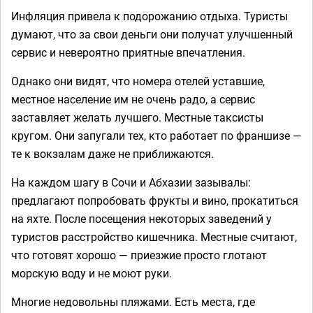
Инфляция привела к подорожанию отдыха. Туристы
думают, что за свои деньги они получат улучшенный
сервис и невероятно приятные впечатления.
Однако они видят, что номера отелей уставшие,
местное население им не очень радо, а сервис
заставляет желать лучшего. Местные таксисты
кругом. Они запугали тех, кто работает по франшизе —
те к вокзалам даже не приближаются.
На каждом шагу в Сочи и Абхазии зазывалы:
предлагают попробовать фрукты и вино, прокатиться
на яхте. После посещения некоторых заведений у
туристов расстройство кишечника. Местные считают,
что готовят хорошо — приезжие просто глотают
морскую воду и не моют руки.
Многие недовольны пляжами. Есть места, где