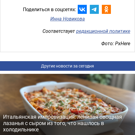
Поделиться в соцсетях:
Инна Новикова
Соответствует
редакционной политике
Фото: PxHere
Другие новости за сегодня
Итальянская импровизация: ленивая овощная
лазанья с сыром из того, что нашлось в
холодильнике