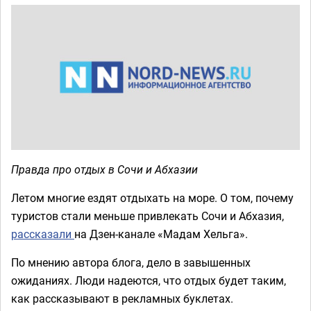
Правда про отдых в Сочи и Абхазии
Летом многие ездят отдыхать на море. О том, почему
туристов стали меньше привлекать Сочи и Абхазия,
рассказали
на Дзен-канале «Мадам Хельга».
По мнению автора блога, дело в завышенных
ожиданиях. Люди надеются, что отдых будет таким,
как рассказывают в рекламных буклетах.