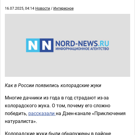
16.07.2025, 04:14
Новости
/
Интересное
Как в России появились колорадские жуки
Многие дачники из года в год страдают из-за
колорадского жука. О том, почему его сложно
победить,
рассказали
на Дзен-канале «Приключения
натуралиста».
Колорадские жуки были обнаружены в районе