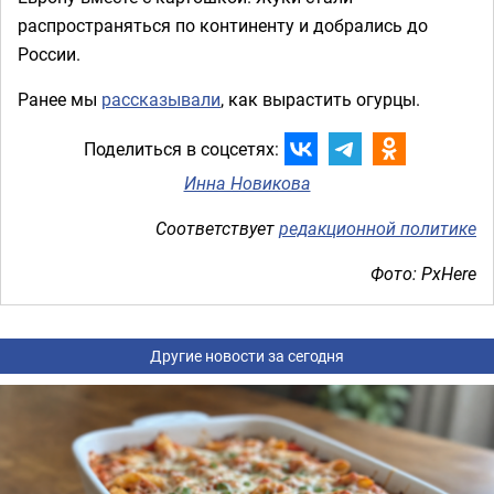
распространяться по континенту и добрались до
России.
Ранее мы
рассказывали
, как вырастить огурцы.
Поделиться в соцсетях:
Инна Новикова
Соответствует
редакционной политике
Фото: PxHere
Другие новости за сегодня