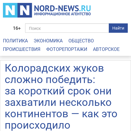
16+
Найти
ПОЛИТИКА
ЭКОНОМИКА
ОБЩЕСТВО
ПРОИСШЕСТВИЯ
ФОТОРЕПОРТАЖИ
АВТОРСКОЕ
Колорадских жуков
сложно победить:
за короткий срок они
захватили несколько
континентов — как это
происходило