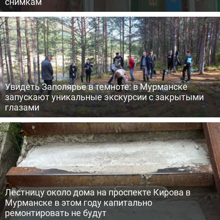
снимкам
Увидеть Заполярье в темноте: в Мурманске
запускают уникальные экскурсии с закрытыми
глазами
Лестницу около дома на проспекте Кирова в
Мурманске в этом году капитально
ремонтировать не будут