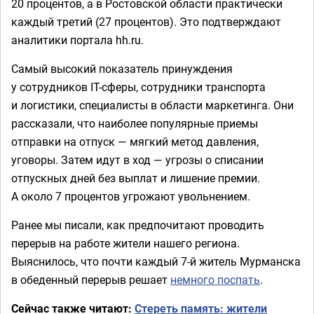
20 процентов, а в Ростовской области практически
каждый третий (27 процентов). Это подтверждают
аналитики портала hh.ru.
Самый высокий показатель принуждения
у сотрудников IT-сферы, сотрудники транспорта
и логистики, специалисты в области маркетинга. Они
рассказали, что наиболее популярные приемы
отправки на отпуск — мягкий метод давления,
уговоры. Затем идут в ход — угрозы о списании
отпускных дней без выплат и лишение премии.
А около 7 процентов угрожают увольнением.
Ранее мы писали, как предпочитают проводить
перерыв на работе жители нашего региона.
Выяснилось, что почти каждый 7-й житель Мурманска
в обеденный перерыв решает
немного поспать
.
Сейчас также читают:
Стереть память: жители