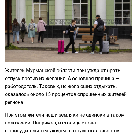
Жителей Мурманской области принуждают брать
отпуск против их желания. А основная причина —
работодатель. Таковых, не желающих отдыхать,
оказалось около 15 процентов опрошенных жителей
региона.
При этом жители наши земляки не одиноки в таком
положении. Например, в столице страны
с принудительным уходом в отпуск сталкиваются