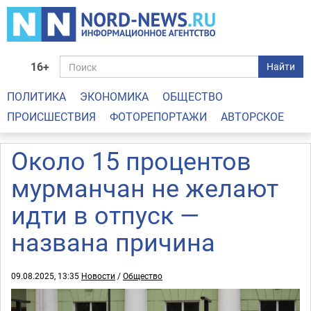
16+
Найти
ПОЛИТИКА
ЭКОНОМИКА
ОБЩЕСТВО
ПРОИСШЕСТВИЯ
ФОТОРЕПОРТАЖИ
АВТОРСКОЕ
Около 15 процентов
мурманчан не желают
идти в отпуск —
названа причина
09.08.2025, 13:35
Новости
/
Общество