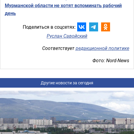
Мурманской области не хотят вспоминать рабочий
день
Поделиться в соцсетях:
Руслан Савойский
Соответствует
редакционной политике
Фото: Nord-News
Другие новости за сегодня