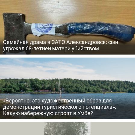
Семейная драма в ЗАТО Александровск: сын
угрожал 68-летней матери убийством
«Вероятно, это художественный образ для
демонстрации туристического потенциала»:
Какую набережную строят в Умбе?