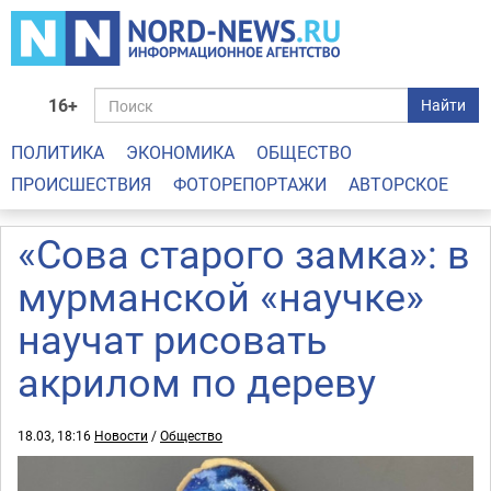
16+
Найти
ПОЛИТИКА
ЭКОНОМИКА
ОБЩЕСТВО
ПРОИСШЕСТВИЯ
ФОТОРЕПОРТАЖИ
АВТОРСКОЕ
«Сова старого замка»: в
мурманской «научке»
научат рисовать
акрилом по дереву
18.03, 18:16
Новости
/
Общество