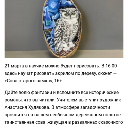
21 марта в научке можно будет порисовать. В 16:00
здесь научат рисовать акрилом по дереву, сюжет —
«Сова старого замка», 16+.
Дайте волю фантазии и вспомните все исторические
романы, что вы читали. Учителем выступит художник
Анастасия Худякова. В атмосфере загадочности
проявится на вашем необычном деревянном полотне
таинственная сова, живущая в развалинах сказочного