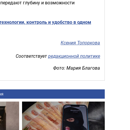
 передают глубину и возможности
технологии, контроль и удобство в одном
Ксения Топоркова
Соответствует
редакционной политике
Фото: Мария Благова
ня