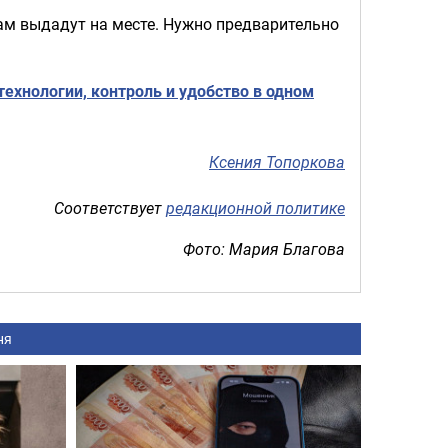
ам выдадут на месте. Нужно предварительно
технологии, контроль и удобство в одном
Ксения Топоркова
Соответствует
редакционной политике
Фото: Мария Благова
ня