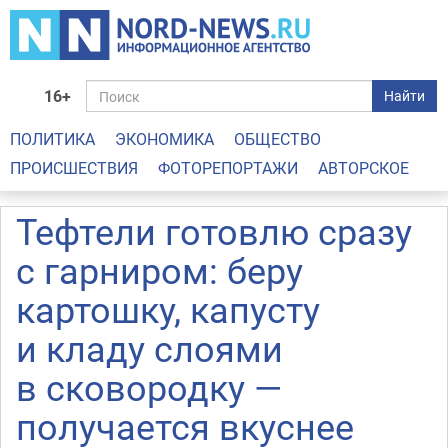
16+
Найти
ПОЛИТИКА
ЭКОНОМИКА
ОБЩЕСТВО
ПРОИСШЕСТВИЯ
ФОТОРЕПОРТАЖИ
АВТОРСКОЕ
Тефтели готовлю сразу
с гарниром: беру
картошку, капусту
и кладу слоями
в сковородку —
получается вкуснее