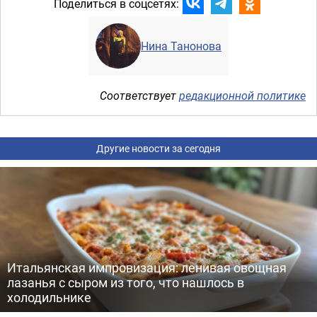
Поделиться в соцсетях:
Нина Танонова
Соответствует
редакционной политике
Другие новости за сегодня
Итальянская импровизация: ленивая овощная
лазанья с сыром из того, что нашлось в
холодильнике