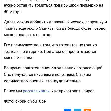
нужно оставить томиться под крышкой примерно на
40 минут.
Далее можно добавить давленный чеснок, лаврушку и
томить ещё около 5 минут. Когда блюдо будет готово,
можно подавать на стол.
Его преимущество в том, что готовятся не только
тефтели, но и гарнир. При этом он пропитывается
мясным соком.
Во время приготовления блюда запах потрясающий.
Оно получается вкусным и полезным. С таким
количеством овощей, это неудивительно.
Ранее мы
рассказывали
, как приготовить пирог.
Фото: скрин с YouTube