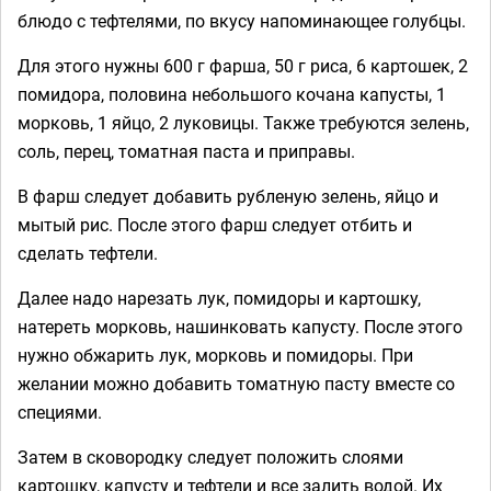
блюдо с тефтелями, по вкусу напоминающее голубцы.
Для этого нужны 600 г фарша, 50 г риса, 6 картошек, 2
помидора, половина небольшого кочана капусты, 1
морковь, 1 яйцо, 2 луковицы. Также требуются зелень,
соль, перец, томатная паста и приправы.
В фарш следует добавить рубленую зелень, яйцо и
мытый рис. После этого фарш следует отбить и
сделать тефтели.
Далее надо нарезать лук, помидоры и картошку,
натереть морковь, нашинковать капусту. После этого
нужно обжарить лук, морковь и помидоры. При
желании можно добавить томатную пасту вместе со
специями.
Затем в сковородку следует положить слоями
картошку, капусту и тефтели и все залить водой. Их