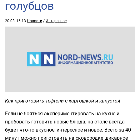
голубцов
20.03, 16:13
Новости
/
Интересное
Как приготовить тефтели с картошкой и капустой
Если не бояться экспериментировать на кухне и
пробовать готовить новые блюда, на столе всегда
будет что-то вкусное, интересное и новое. Всего за 40
минут можно приготовить на сковородке шикарное