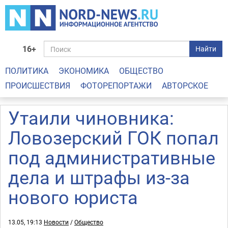
16+
Найти
ПОЛИТИКА
ЭКОНОМИКА
ОБЩЕСТВО
ПРОИСШЕСТВИЯ
ФОТОРЕПОРТАЖИ
АВТОРСКОЕ
Утаили чиновника:
Ловозерский ГОК попал
под административные
дела и штрафы из-за
нового юриста
13.05, 19:13
Новости
/
Общество