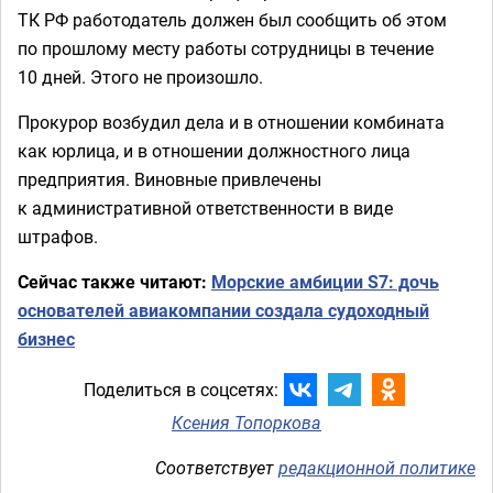
ТК РФ работодатель должен был сообщить об этом
по прошлому месту работы сотрудницы в течение
10 дней. Этого не произошло.
Прокурор возбудил дела и в отношении комбината
как юрлица, и в отношении должностного лица
предприятия. Виновные привлечены
к административной ответственности в виде
штрафов.
Сейчас также читают:
Морские амбиции S7: дочь
основателей авиакомпании создала судоходный
бизнес
Поделиться в соцсетях:
Ксения Топоркова
Соответствует
редакционной политике