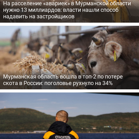
На расселение «авариек» в Мурманской области
нужно 13 миллиардов: власти нашли способ
надавить на застройщиков
Мурманская область вошла в топ-2 по потере
скота в России: поголовье рухнуло на 34%