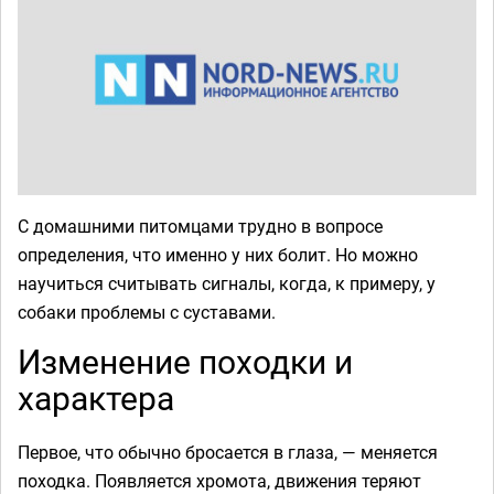
С домашними питомцами трудно в вопросе
определения, что именно у них болит. Но можно
научиться считывать сигналы, когда, к примеру, у
собаки проблемы с суставами.
Изменение походки и
характера
Первое, что обычно бросается в глаза, — меняется
походка. Появляется хромота, движения теряют