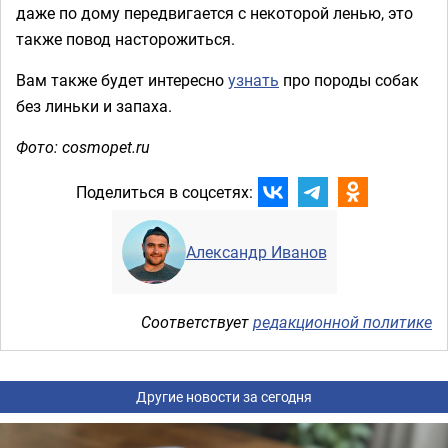
даже по дому передвигается с некоторой ленью, это
также повод насторожиться.
Вам также будет интересно
узнать
про породы собак
без линьки и запаха.
Фото: cosmopet.ru
Поделиться в соцсетях:
Александр Иванов
Соответствует
редакционной политике
Другие новости за сегодня