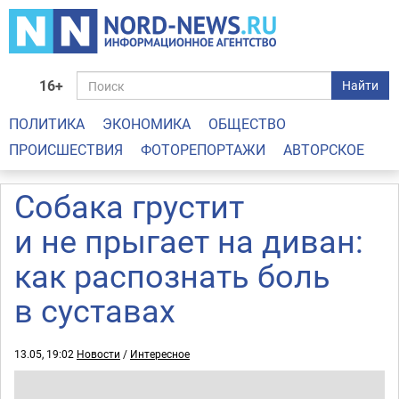
16+
Найти
ПОЛИТИКА
ЭКОНОМИКА
ОБЩЕСТВО
ПРОИСШЕСТВИЯ
ФОТОРЕПОРТАЖИ
АВТОРСКОЕ
Собака грустит
и не прыгает на диван:
как распознать боль
в суставах
13.05, 19:02
Новости
/
Интересное