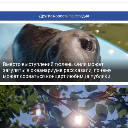
Другие новости за сегодня
Вместо выступлений тюлень Филя может
загулять: в океанариуме рассказали, почему
может сорваться концерт любимца публики