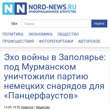
16+
Найти
ПОЛИТИКА
ЭКОНОМИКА
ОБЩЕСТВО
ПРОИСШЕСТВИЯ
ФОТОРЕПОРТАЖИ
АВТОРСКОЕ
Эхо войны в Заполярье:
под Мурманском
уничтожили партию
немецких снарядов для
«Панцерфаустов»
15.05, 10:52
Новости
/
Общество