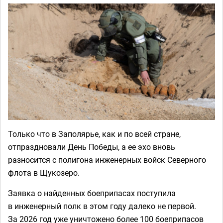
Только что в Заполярье, как и по всей стране,
отпраздновали День Победы, а ее эхо вновь
разносится с полигона инженерных войск Северного
флота в Щукозеро.
Заявка о найденных боеприпасах поступила
в инженерный полк в этом году далеко не первой.
За 2026 год уже уничтожено более 100 боеприпасов