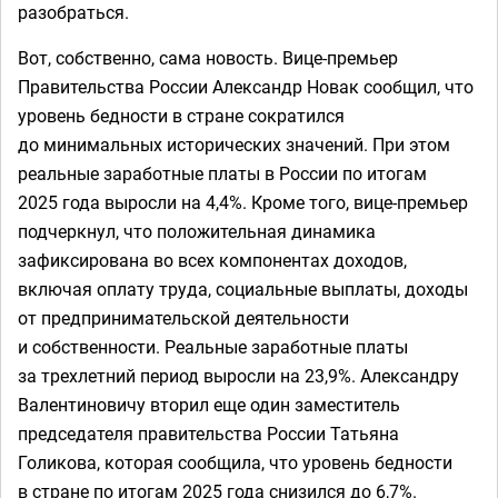
разобраться.
Вот, собственно, сама новость. Вице-премьер
Правительства России Александр Новак сообщил, что
уровень бедности в стране сократился
до минимальных исторических значений. При этом
реальные заработные платы в России по итогам
2025 года выросли на 4,4%. Кроме того, вице-премьер
подчеркнул, что положительная динамика
зафиксирована во всех компонентах доходов,
включая оплату труда, социальные выплаты, доходы
от предпринимательской деятельности
и собственности. Реальные заработные платы
за трехлетний период выросли на 23,9%. Александру
Валентиновичу вторил еще один заместитель
председателя правительства России Татьяна
Голикова, которая сообщила, что уровень бедности
в стране по итогам 2025 года снизился до 6,7%.