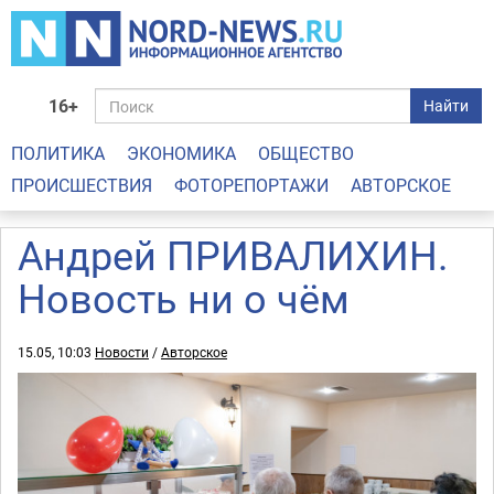
16+
Найти
ПОЛИТИКА
ЭКОНОМИКА
ОБЩЕСТВО
ПРОИСШЕСТВИЯ
ФОТОРЕПОРТАЖИ
АВТОРСКОЕ
Андрей ПРИВАЛИХИН.
Новость ни о чём
15.05, 10:03
Новости
/
Авторское