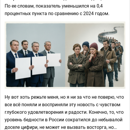
По ее словам, показатель уменьшился на 0,4
процентных пункта по сравнению с 2024 годом.
Ну вот хоть режьте меня, но я ни за что не поверю, что
все всё поняли и восприняли эту новость с чувством
глубокого удовлетворения и радости. Конечно, то, что
уровень бедности в России сократился до небывалой
доселе цифири, не может не вызвать восторга, но…