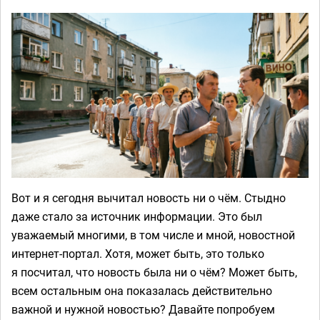
Вот и я сегодня вычитал новость ни о чём. Стыдно
даже стало за источник информации. Это был
уважаемый многими, в том числе и мной, новостной
интернет-портал. Хотя, может быть, это только
я посчитал, что новость была ни о чём? Может быть,
всем остальным она показалась действительно
важной и нужной новостью? Давайте попробуем