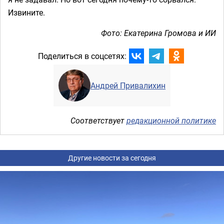
Извините.
Фото: Екатерина Громова и ИИ
Поделиться в соцсетях:
Андрей Привалихин
Соответствует
редакционной политике
Другие новости за сегодня