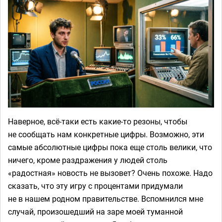
Наверное, всё-таки есть какие-то резоны, чтобы
не сообщать нам конкретные цифры. Возможно, эти
самые абсолютные цифры пока еще столь велики, что
ничего, кроме раздражения у людей столь
«радостная» новость не вызовет? Очень похоже. Надо
сказать, что эту игру с процентами придумали
не в нашем родном правительстве. Вспомнился мне
случай, произошедший на заре моей туманной