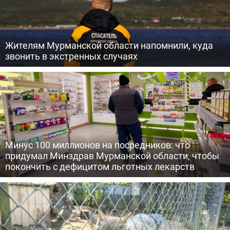
Жителям Мурманской области напомнили, куда
звонить в экстренных случаях
Минус 100 миллионов на посредников: что
придумал Минздрав Мурманской области, чтобы
покончить с дефицитом льготных лекарств