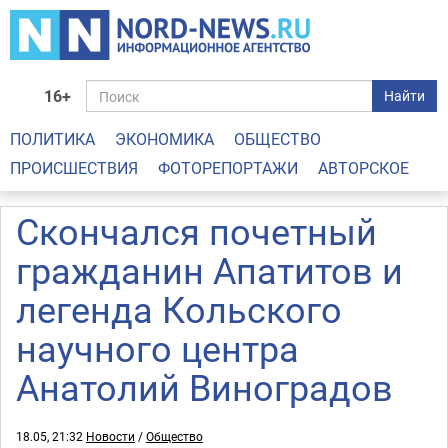
16+
Найти
ПОЛИТИКА
ЭКОНОМИКА
ОБЩЕСТВО
ПРОИСШЕСТВИЯ
ФОТОРЕПОРТАЖИ
АВТОРСКОЕ
Скончался почетный
гражданин Апатитов и
легенда Кольского
научного центра
Анатолий Виноградов
18.05, 21:32
Новости
/
Общество