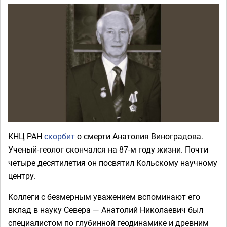
КНЦ РАН
скорбит
о смерти Анатолия Виноградова.
Ученый-геолог скончался на 87-м году жизни. Почти
четыре десятилетия он посвятил Кольскому научному
центру.
Коллеги с безмерным уважением вспоминают его
вклад в науку Севера — Анатолий Николаевич был
специалистом по глубинной геодинамике и древним