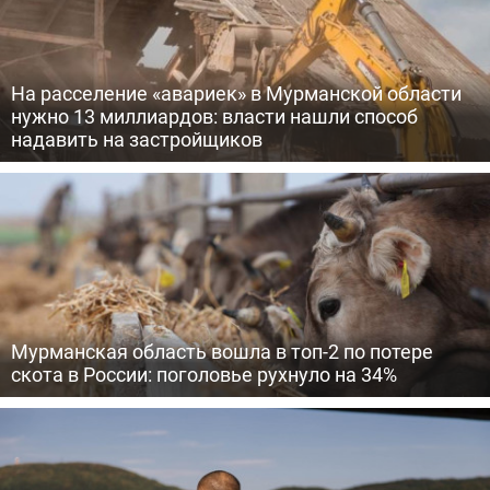
На расселение «авариек» в Мурманской области
нужно 13 миллиардов: власти нашли способ
надавить на застройщиков
Мурманская область вошла в топ-2 по потере
скота в России: поголовье рухнуло на 34%