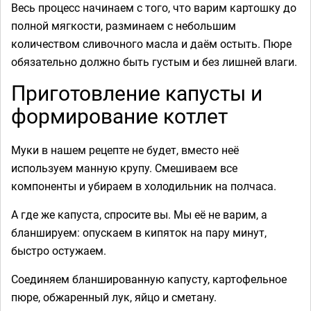
Весь процесс начинаем с того, что варим картошку до
полной мягкости, разминаем с небольшим
количеством сливочного масла и даём остыть. Пюре
обязательно должно быть густым и без лишней влаги.
Приготовление капусты и
формирование котлет
Муки в нашем рецепте не будет, вместо неё
используем манную крупу. Смешиваем все
компоненты и убираем в холодильник на полчаса.
А где же капуста, спросите вы. Мы её не варим, а
бланшируем: опускаем в кипяток на пару минут,
быстро остужаем.
Соединяем бланшированную капусту, картофельное
пюре, обжаренный лук, яйцо и сметану.