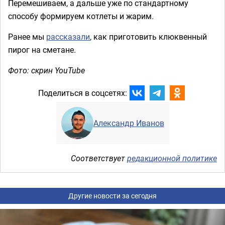
Перемешиваем, а дальше уже по стандартному
способу формируем котлеты и жарим.
Ранее мы
рассказали
, как приготовить клюквенный
пирог на сметане.
Фото: скрин YouTube
Поделиться в соцсетях:
Александр Иванов
Соответствует
редакционной политике
Другие новости за сегодня