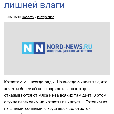
лишней влаги
18.05, 15:13
Новости
/
Интересное
Котлетам мы всегда рады. Но иногда бывает так, что
хочется более лёгкого варианта, а некоторые
отказываются от мяса из-за всяких там диет. В этом
случае переходим на котлеты из капусты. Готовим их
пышными, сочными, с хрустящей золотистой