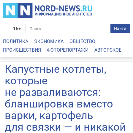
16+
Найти
ПОЛИТИКА
ЭКОНОМИКА
ОБЩЕСТВО
ПРОИСШЕСТВИЯ
ФОТОРЕПОРТАЖИ
АВТОРСКОЕ
Капустные котлеты,
которые
не разваливаются:
бланшировка вместо
варки, картофель
для связки — и никакой