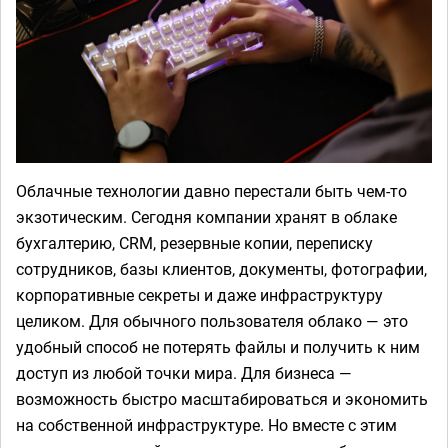
Облачные технологии давно перестали быть чем-то
экзотическим. Сегодня компании хранят в облаке
бухгалтерию, CRM, резервные копии, переписку
сотрудников, базы клиентов, документы, фотографии,
корпоративные секреты и даже инфраструктуру
целиком. Для обычного пользователя облако — это
удобный способ не потерять файлы и получить к ним
доступ из любой точки мира. Для бизнеса —
возможность быстро масштабироваться и экономить
на собственной инфраструктуре. Но вместе с этим