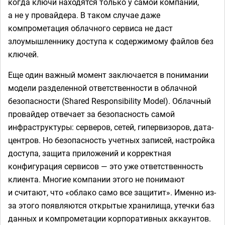
когда ключи находятся только у самой компании,
а не у провайдера. В таком случае даже
компрометация облачного сервиса не даст
злоумышленнику доступа к содержимому файлов без
ключей.
Еще один важный момент заключается в понимании
модели разделенной ответственности в облачной
безопасности (Shared Responsibility Model). Облачный
провайдер отвечает за безопасность самой
инфраструктуры: серверов, сетей, гипервизоров, дата-
центров. Но безопасность учетных записей, настройка
доступа, защита приложений и корректная
конфигурация сервисов — это уже ответственность
клиента. Многие компании этого не понимают
и считают, что «облако само все защитит». Именно из-
за этого появляются открытые хранилища, утечки баз
данных и компрометации корпоративных аккаунтов.