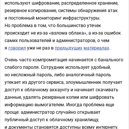
используют шифрование, распределенное хранение,
резервное копирование, системы обнаружения атак
и постоянный мониторинг инфраструктуры.
Но проблема в том, что большинство утечек
происходит не из-за «взлома облака», а из-за ошибок
самих пользователей и администраторов, о чем
я
говорил
уже не раз в
предыдущих
материалах
.
Очень часто компрометация начинается с банального
слабого пароля. Сотрудник использует удобный,
но несложный пароль, либо аналогичный пароль
утекает из другого сервиса, злоумышленник получает
доступ к облачному аккаунту и начинает скачивать
данные, удалять резервные копии или шифровать
информацию вымогателем. Иногда проблема еще
проще: администратор случайно открывает
публичный доступ к облачному хранилищу,
и документы становятся доступны всему интернету.