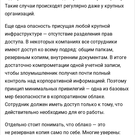
Такие случаи происходят регулярно даже у крупных
организаций.
Еще одна опасность присущая любой крупной
инфраструктуре — отсутствие разделения прав
доступа. В некоторых компаниях все сотрудники
имеют доступ ко всему подряд: общим папкам,
резервным копиям, внутренним документам. В итоге
достаточно компрометации одной учетной записи,
чтобы злоумышленник получил почти полный
контроль над корпоративной информацией. Поэтому
принцип минимальных привилегий — одна из базовых
мер безопасности в корпоративном облаке.
Сотрудник должен иметь доступ только к тому, что
действительно необходимо для его работы.
Отдельно стоит понимать, что облако — это
не резервная копия само по себе. Многие уверены: