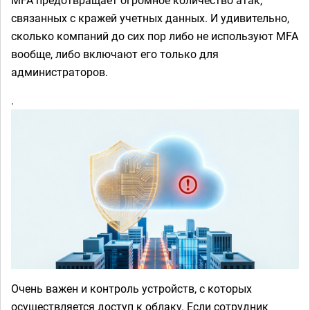
MFA предотвращает огромное количество атак,
связанных с кражей учетных данных. И удивительно,
сколько компаний до сих пор либо не используют MFA
вообще, либо включают его только для
администраторов.
.
Очень важен и контроль устройств, с которых
осуществляется доступ к облаку. Если сотрудник