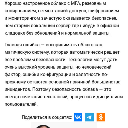
Хорошо настроенное облако с MFA, резервным
копированием, сегментацией доступа, шифрованием
и мониторингом зачастую оказывается безопаснее,
чем старый локальный сервер где-нибудь в офисной
кладовке без обновлений и нормальной защиты.
Главная ошибка — воспринимать облако как
магическую систему, которая автоматически решает
все проблемы безопасности. Технологии могут дать
очень высокий уровень защиты, но человеческий
фактор, ошибки конфигурации и халатность по-
прежнему остаются основной причиной большинства
инцидентов. Поэтому безопасность облака — это
всегда сочетание технологий, процессов и дисциплины
пользователей.
Поделиться в соцсетях: