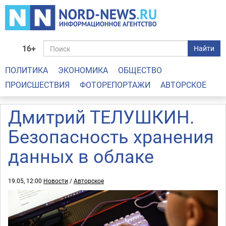
16+
Найти
ПОЛИТИКА
ЭКОНОМИКА
ОБЩЕСТВО
ПРОИСШЕСТВИЯ
ФОТОРЕПОРТАЖИ
АВТОРСКОЕ
Дмитрий ТЕЛУШКИН.
Безопасность хранения
данных в облаке
19.05, 12:00
Новости
/
Авторское