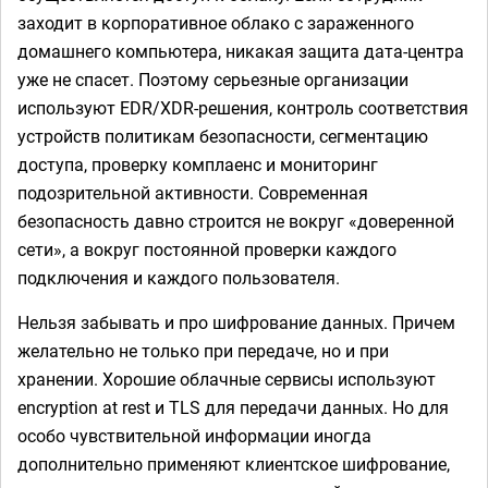
заходит в корпоративное облако с зараженного
домашнего компьютера, никакая защита дата-центра
уже не спасет. Поэтому серьезные организации
используют EDR/XDR-решения, контроль соответствия
устройств политикам безопасности, сегментацию
доступа, проверку комплаенс и мониторинг
подозрительной активности. Современная
безопасность давно строится не вокруг «доверенной
сети», а вокруг постоянной проверки каждого
подключения и каждого пользователя.
Нельзя забывать и про шифрование данных. Причем
желательно не только при передаче, но и при
хранении. Хорошие облачные сервисы используют
encryption at rest и TLS для передачи данных. Но для
особо чувствительной информации иногда
дополнительно применяют клиентское шифрование,