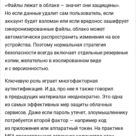
«Файлы лежат в облаке — значит они защищены».
Но если данные удалит сам пользователь, если
аккаунт будет взломан или если вредонос зашифрует
синхронизированные файлы, облако может
автоматически распространить изменения на все
устройства. Поэтому нормальная стратегия
безопасности всегда включает отдельные резервные
копии, желательно в изолированном виде
и с версионностью.
Ключевую роль играет многофакторная
аутентификация. И да, про нее я также говорил
в предыдущих материалах неоднократно. Это одна
из самых эффективных мер защиты облачных
сервисов. Даже если пароль утечет, злоумышленнику
потребуется второй фактор — например код
из приложения или аппаратный токен. На практике