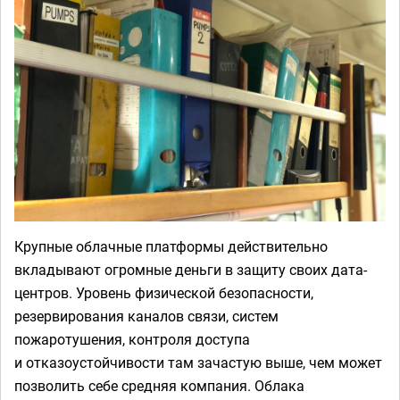
Крупные облачные платформы действительно
вкладывают огромные деньги в защиту своих дата-
центров. Уровень физической безопасности,
резервирования каналов связи, систем
пожаротушения, контроля доступа
и отказоустойчивости там зачастую выше, чем может
позволить себе средняя компания. Облака