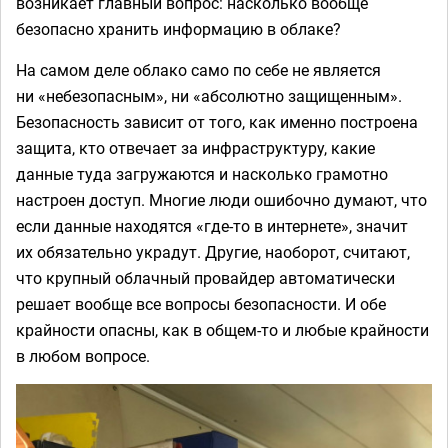
возникает главный вопрос: насколько вообще
безопасно хранить информацию в облаке?
На самом деле облако само по себе не является
ни «небезопасным», ни «абсолютно защищенным».
Безопасность зависит от того, как именно построена
защита, кто отвечает за инфраструктуру, какие
данные туда загружаются и насколько грамотно
настроен доступ. Многие люди ошибочно думают, что
если данные находятся «где-то в интернете», значит
их обязательно украдут. Другие, наоборот, считают,
что крупный облачный провайдер автоматически
решает вообще все вопросы безопасности. И обе
крайности опасны, как в общем-то и любые крайности
в любом вопросе.