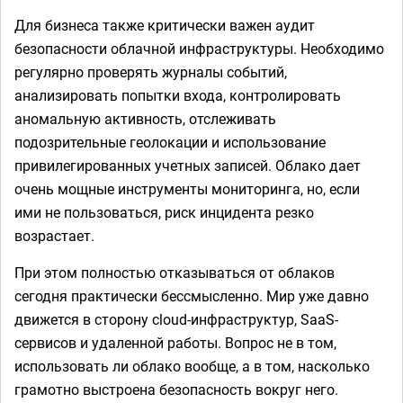
Для бизнеса также критически важен аудит
безопасности облачной инфраструктуры. Необходимо
регулярно проверять журналы событий,
анализировать попытки входа, контролировать
аномальную активность, отслеживать
подозрительные геолокации и использование
привилегированных учетных записей. Облако дает
очень мощные инструменты мониторинга, но, если
ими не пользоваться, риск инцидента резко
возрастает.
При этом полностью отказываться от облаков
сегодня практически бессмысленно. Мир уже давно
движется в сторону cloud-инфраструктур, SaaS-
сервисов и удаленной работы. Вопрос не в том,
использовать ли облако вообще, а в том, насколько
грамотно выстроена безопасность вокруг него.