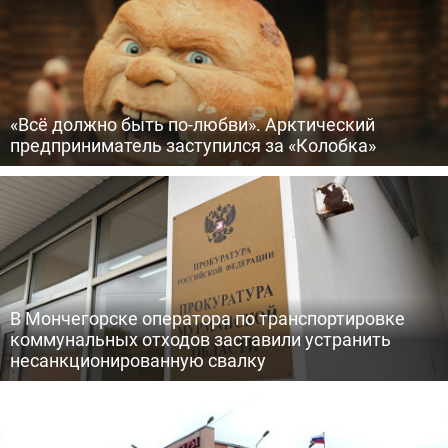
«Всё должно быть по-любви». Арктический
предприниматель заступился за «Колобка»
В Мончегорске оператора по транспортировке
коммунальных отходов заставили устранить
несанкционированную свалку