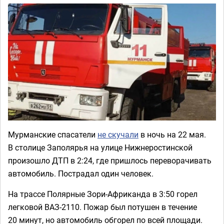
Мурманские спасатели
не скучали
в ночь на 22 мая.
В столице Заполярья на улице Нижнеростинской
произошло ДТП в 2:24, где пришлось переворачивать
автомобиль. Пострадал один человек.
На трассе Полярные Зори-Африканда в 3:50 горел
легковой ВАЗ-2110. Пожар был потушен в течение
20 минут, но автомобиль обгорел по всей площади.