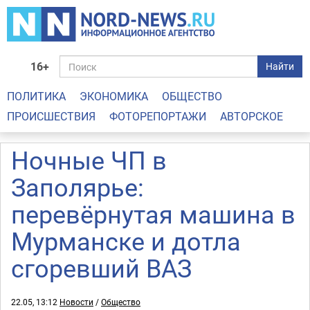
16+
Найти
ПОЛИТИКА
ЭКОНОМИКА
ОБЩЕСТВО
ПРОИСШЕСТВИЯ
ФОТОРЕПОРТАЖИ
АВТОРСКОЕ
Ночные ЧП в
Заполярье:
перевёрнутая машина в
Мурманске и дотла
сгоревший ВАЗ
22.05, 13:12
Новости
/
Общество