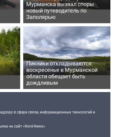
Мурманска вызвал споры
новый путеводитель по
Заполярью
Пикники откладываются:
воскресенье в Мурманской
области обещает быть
дождливым
надзору в сфере связи, информационных технологий и
лка на сайт «Nord-News».