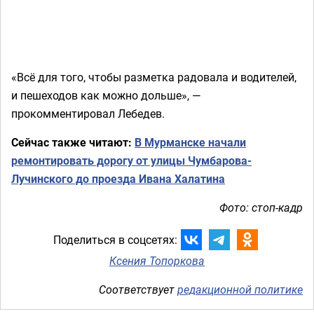
«Всё для того, чтобы разметка радовала и водителей,
и пешеходов как можно дольше», —
прокомментировал Лебедев.
Сейчас также читают:
В Мурманске начали
ремонтировать дорогу от улицы Чумбарова-
Лучинского до проезда Ивана Халатина
Фото: стоп-кадр
Поделиться в соцсетях:
Ксения Топоркова
Соответствует
редакционной политике