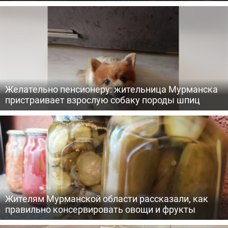
Желательно пенсионеру: жительница Мурманска
пристраивает взрослую собаку породы шпиц
Жителям Мурманской области рассказали, как
правильно консервировать овощи и фрукты