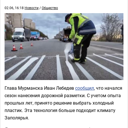
02.06, 16:18
Новости
/
Общество
Глава Мурманска Иван Лебедев
сообщил
, что начался
сезон нанесения дорожной разметки. С учетом опыта
прошлых лет, принято решение выбрать холодный
пластик. Эта технология больше подходит климату
Заполярья.