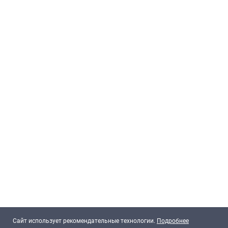
Cайт использует рекомендательные технологии.
Подробнее