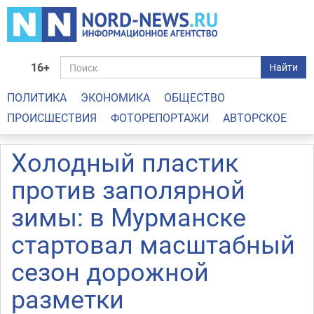
16+
Найти
ПОЛИТИКА
ЭКОНОМИКА
ОБЩЕСТВО
ПРОИСШЕСТВИЯ
ФОТОРЕПОРТАЖИ
АВТОРСКОЕ
Холодный пластик
против заполярной
зимы: в Мурманске
стартовал масштабный
сезон дорожной
разметки