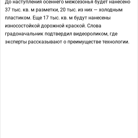
До наступления осеннего межсезонья будет нанесено
37 тыс. кв. м разметки, 20 тыс. из них — холодным
пластиком. Еще 17 тыс. кв. м будут нанесены
износостойкой дорожной краской. Слова
градоначальник подтвердил видеороликом, где
эксперты рассказывают о преимуществе технологии.