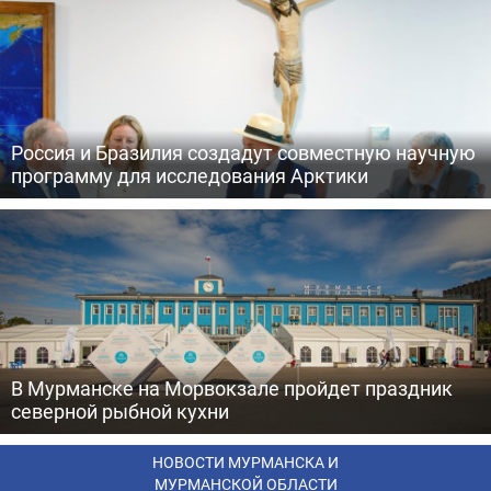
Россия и Бразилия создадут совместную научную
программу для исследования Арктики
В Мурманске на Морвокзале пройдет праздник
северной рыбной кухни
НОВОСТИ МУРМАНСКА И
МУРМАНСКОЙ ОБЛАСТИ