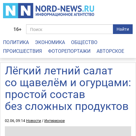
16+
Найти
ПОЛИТИКА
ЭКОНОМИКА
ОБЩЕСТВО
ПРОИСШЕСТВИЯ
ФОТОРЕПОРТАЖИ
АВТОРСКОЕ
Лёгкий летний салат
со щавелём и огурцами:
простой состав
без сложных продуктов
02.06, 09:14
Новости
/
Интересное