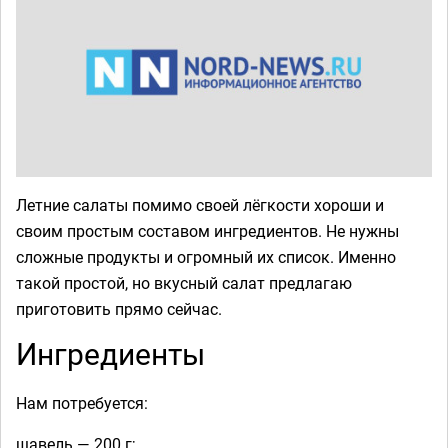
Летние салаты помимо своей лёгкости хороши и
своим простым составом ингредиентов. Не нужны
сложные продукты и огромный их список. Именно
такой простой, но вкусный салат предлагаю
приготовить прямо сейчас.
Ингредиенты
Нам потребуется:
щавель — 200 г;