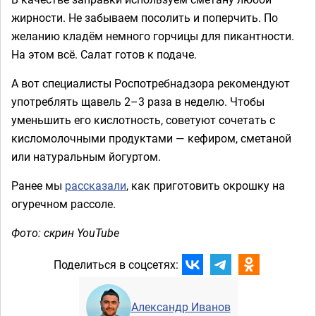
жирности. Не забываем посолить и поперчить. По
желанию кладём немного горчицы для пикантности.
На этом всё. Салат готов к подаче.
А вот специалисты Роспотребнадзора рекомендуют
употреблять щавель 2–3 раза в неделю. Чтобы
уменьшить его кислотность, советуют сочетать с
кисломолочными продуктами — кефиром, сметаной
или натуральным йогуртом.
Ранее мы
рассказали
, как приготовить окрошку на
огуречном рассоле.
Фото: скрин YouTube
Поделиться в соцсетях:
Александр Иванов