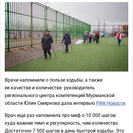
Врачи напомнили о пользе ходьбы, а также
ее качестве и количестве: руководитель
регионального центра компетенций Мурманской
области Юлия Смирнова дала интервью
РИА Новости
.
Врач еще раз напомнила про миф о 10 000 шагов:
куда важнее темп и регулярность, чем количество.
Достаточно 7 500 шагов в день быстрой ходьбы. Это