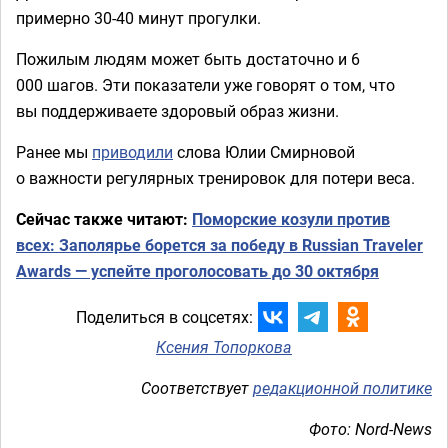
примерно 30-40 минут прогулки.
Пожилым людям может быть достаточно и 6
000 шагов. Эти показатели уже говорят о том, что
вы поддерживаете здоровый образ жизни.
Ранее мы
приводили
слова Юлии Смирновой
о важности регулярных тренировок для потери веса.
Сейчас также читают:
Поморские козули против
всех: Заполярье борется за победу в Russian Traveler
Awards — успейте проголосовать до 30 октября
Поделиться в соцсетях:
Ксения Топоркова
Соответствует
редакционной политике
Фото: Nord-News