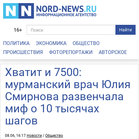
16+
Найти
ПОЛИТИКА
ЭКОНОМИКА
ОБЩЕСТВО
ПРОИСШЕСТВИЯ
ФОТОРЕПОРТАЖИ
АВТОРСКОЕ
Хватит и 7500:
мурманский врач Юлия
Смирнова развенчала
миф о 10 тысячах
шагов
08.06, 16:17
Новости
/
Общество