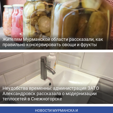
Жителям Мурманской области рассказали, как
правильно консервировать овощи и фрукты
Неудобства временны: администрация ЗАТО
Александровск рассказала о модернизации
теплосетей в Снежногорске
НОВОСТИ МУРМАНСКА И