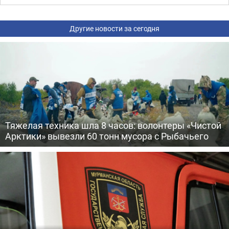
Другие новости за сегодня
Тяжелая техника шла 8 часов: волонтеры «Чистой
Арктики» вывезли 60 тонн мусора с Рыбачьего