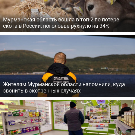
Мурманская область вошла в топ-2 по потере
скота в России: поголовье рухнуло на 34%
Жителям Мурманской области напомнили, куда
звонить в экстренных случаях