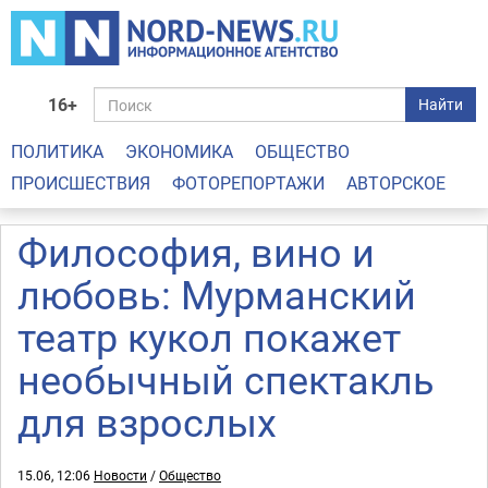
16+
Найти
ПОЛИТИКА
ЭКОНОМИКА
ОБЩЕСТВО
ПРОИСШЕСТВИЯ
ФОТОРЕПОРТАЖИ
АВТОРСКОЕ
Философия, вино и
любовь: Мурманский
театр кукол покажет
необычный спектакль
для взрослых
15.06, 12:06
Новости
/
Общество