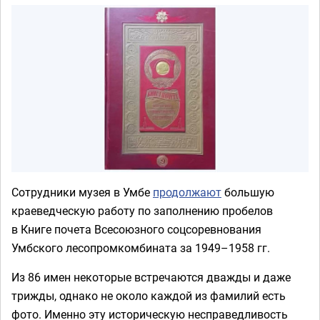
Сотрудники музея в Умбе
продолжают
большую
краеведческую работу по заполнению пробелов
в Книге почета Всесоюзного соцсоревнования
Умбского лесопромкомбината за 1949–1958 гг.
Из 86 имен некоторые встречаются дважды и даже
трижды, однако не около каждой из фамилий есть
фото. Именно эту историческую несправедливость