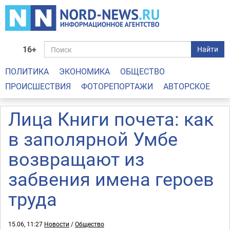
16+
Найти
ПОЛИТИКА
ЭКОНОМИКА
ОБЩЕСТВО
ПРОИСШЕСТВИЯ
ФОТОРЕПОРТАЖИ
АВТОРСКОЕ
Лица Книги почета: как
в заполярной Умбе
возвращают из
забвения имена героев
труда
15.06, 11:27
Новости
/
Общество