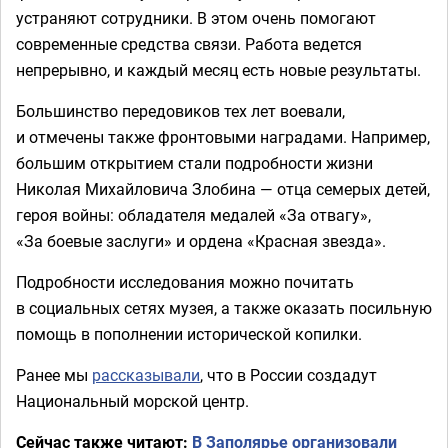
устраняют сотрудники. В этом очень помогают
современные средства связи. Работа ведется
непрерывно, и каждый месяц есть новые результаты.
Большинство передовиков тех лет воевали,
и отмечены также фронтовыми наградами. Например,
большим открытием стали подробности жизни
Николая Михайловича Злобина — отца семерых детей,
героя войны: обладателя медалей «За отвагу»,
«За боевые заслуги» и ордена «Красная звезда».
Подробности исследования можно почитать
в социальных сетях музея, а также оказать посильную
помощь в пополнении исторической копилки.
Ранее мы
рассказывали
, что в России создадут
Национальный морской центр.
Сейчас также читают:
В Заполярье организовали