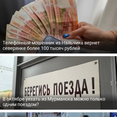
Телефонный мошенник из Нальчика вернет
северянке более 100 тысяч рублей
В октябре уехать из Мурманска можно только
одним поездом?