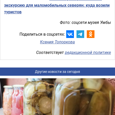
экскурсию для маломобильных северян: куда возили
туристов
Фото: соцсети музея Умбы
Поделиться в соцсетях:
Ксения Топоркова
Соответствует
редакционной политике
Другие новости за сегодня