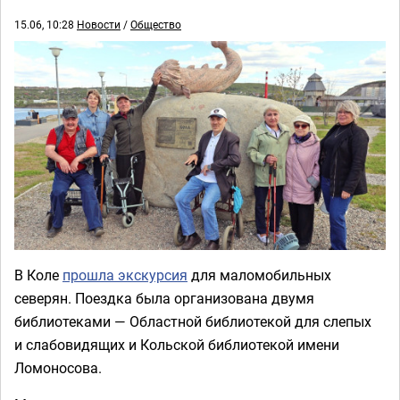
15.06, 10:28
Новости
/
Общество
В Коле
прошла экскурсия
для маломобильных
северян. Поездка была организована двумя
библиотеками — Областной библиотекой для слепых
и слабовидящих и Кольской библиотекой имени
Ломоносова.