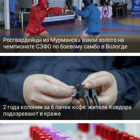
Росгвардейцы из Мурманска взяли золото на
чемпионате СЗФО по боевому самбо в Вологде
2 года колонии за 6 пачек кофе: жителя Ковдора
подозревают в краже