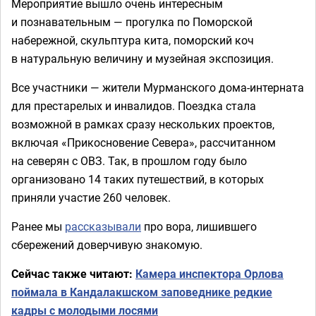
Мероприятие вышло очень интересным
и познавательным — прогулка по Поморской
набережной, скульптура кита, поморский коч
в натуральную величину и музейная экспозиция.
Все участники — жители Мурманского дома-интерната
для престарелых и инвалидов. Поездка стала
возможной в рамках сразу нескольких проектов,
включая «Прикосновение Севера», рассчитанном
на северян с ОВЗ. Так, в прошлом году было
организовано 14 таких путешествий, в которых
приняли участие 260 человек.
Ранее мы
рассказывали
про вора, лишившего
сбережений доверчивую знакомую.
Сейчас также читают:
Камера инспектора Орлова
поймала в Кандалакшском заповеднике редкие
кадры с молодыми лосями