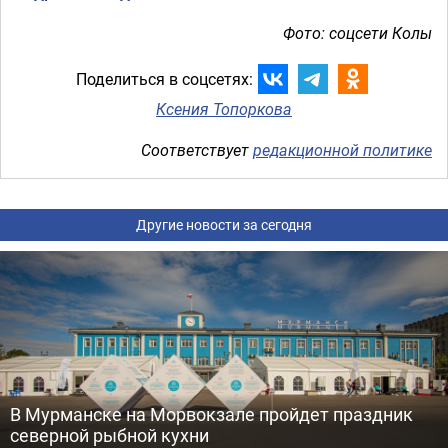
Фото: соцсети Колы
Поделиться в соцсетях:
Ксения Топоркова
Соответствует
редакционной политике
Другие новости за сегодня
В Мурманске на Морвокзале пройдет праздник
северной рыбной кухни