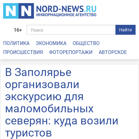
16+
Найти
ПОЛИТИКА
ЭКОНОМИКА
ОБЩЕСТВО
ПРОИСШЕСТВИЯ
ФОТОРЕПОРТАЖИ
АВТОРСКОЕ
В Заполярье
организовали
экскурсию для
маломобильных
северян: куда возили
туристов