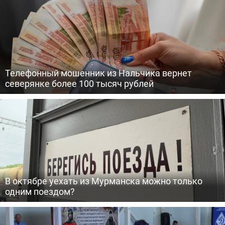
Телефонный мошенник из Нальчика вернет
северянке более 100 тысяч рублей
В октябре уехать из Мурманска можно только
одним поездом?