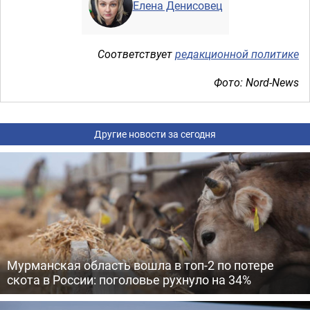
Елена Денисовец
Соответствует
редакционной политике
Фото: Nord-News
Другие новости за сегодня
Мурманская область вошла в топ-2 по потере
скота в России: поголовье рухнуло на 34%