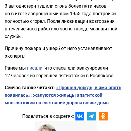
3 автоцистерн тушили огонь более пяти часов,
но в итоге заброшенный дом 1955 года постройки
полностью сгорел. После ликвидации возгорания
в течение часа работало звено газодымозащитной
службы.
Причину пожара и ущерб от него устанавливают
эксперты.
Ранее мы
писали
, что спасатели эвакуировали
12 человек из горевшей пятиэтажки в Росляково.
Сейчас также читают:
«Прошел дождь, и яма опять
появилась»: жалуются жильцы апатитской
многоэтажки на состояние дороги возле дома
Поделиться в соцсетях: