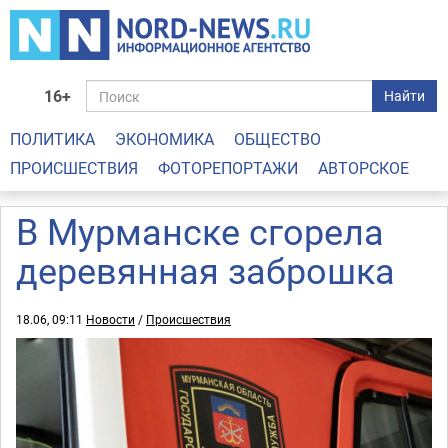
16+
Найти
ПОЛИТИКА
ЭКОНОМИКА
ОБЩЕСТВО
ПРОИСШЕСТВИЯ
ФОТОРЕПОРТАЖИ
АВТОРСКОЕ
В Мурманске сгорела
деревянная заброшка
18.06, 09:11
Новости
/
Происшествия