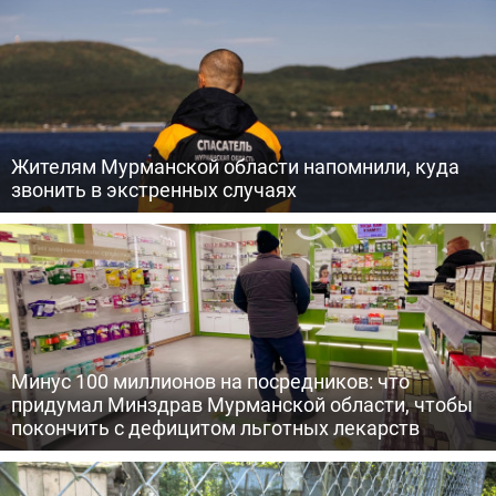
Жителям Мурманской области напомнили, куда
звонить в экстренных случаях
Минус 100 миллионов на посредников: что
придумал Минздрав Мурманской области, чтобы
покончить с дефицитом льготных лекарств