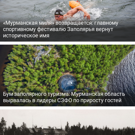
«Мурманская миля» возвращается: главному
спортивному фестивалю Заполярья вернут
историческое имя
Бум заполярного туризма: Мурманская область
вырвалась в лидеры СЗФО по приросту гостей