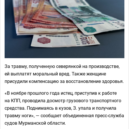
За травму, полученную северянкой на производстве,
ей выплатят моральный вред. Также женщине
присудили компенсацию за восстановление здоровья.
«В ноябре прошлого года истец, приступив к работе
на КПП, проводила досмотр грузового транспортного
средства. Поднимаясь в кузов, З. упала и получила
травму ноги», — сообщает объединенная пресс-служба
судов Мурманской области.