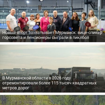
Новый спорт захватывает Мурманск: вице-спикер
горсовета и пенсионеры сыграли в пиклбол
В Мурманской области в 2026 году
отремонтировали более 115 тысяч квадратных
метров дорог