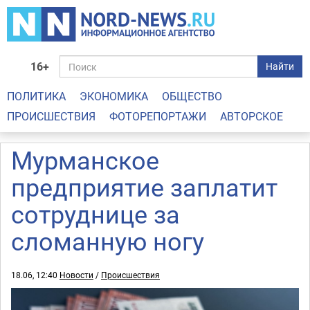
16+
Найти
ПОЛИТИКА
ЭКОНОМИКА
ОБЩЕСТВО
ПРОИСШЕСТВИЯ
ФОТОРЕПОРТАЖИ
АВТОРСКОЕ
Мурманское
предприятие заплатит
сотруднице за
сломанную ногу
18.06, 12:40
Новости
/
Происшествия