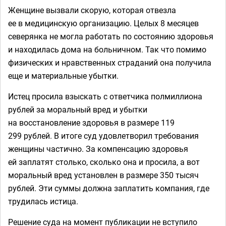
Женщине вызвали скорую, которая отвезла
ее в медицинскую организацию. Целых 8 месяцев
северянка не могла работать по состоянию здоровья
и находилась дома на больничном. Так что помимо
физических и нравственных страданий она получила
еще и материальные убытки.
Истец просила взыскать с ответчика полмиллиона
рублей за моральный вред и убытки
на восстановление здоровья в размере 119
299 рублей. В итоге суд удовлетворил требования
женщины частично. За компенсацию здоровья
ей заплатят столько, сколько она и просила, а вот
моральный вред установлен в размере 350 тысяч
рублей. Эти суммы должна заплатить компания, где
трудилась истица.
Решение суда на момент публикации не вступило