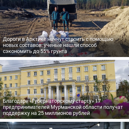
Дороги в Арктике начнут строить с помощью
новых составов: ученые нашли способ
сэкономить до 55% грунта
Благодаря «Губернаторскому старту» 17
предпринимателей Мурманской области получат
поддержку на 25 миллионов рублей