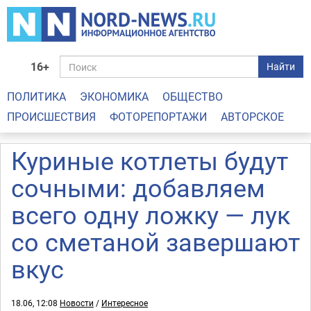
16+
Найти
ПОЛИТИКА
ЭКОНОМИКА
ОБЩЕСТВО
ПРОИСШЕСТВИЯ
ФОТОРЕПОРТАЖИ
АВТОРСКОЕ
Куриные котлеты будут
сочными: добавляем
всего одну ложку — лук
со сметаной завершают
вкус
18.06, 12:08
Новости
/
Интересное