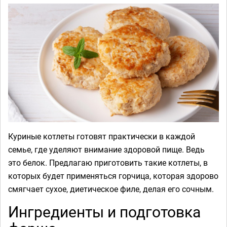
Куриные котлеты готовят практически в каждой
семье, где уделяют внимание здоровой пище. Ведь
это белок. Предлагаю приготовить такие котлеты, в
которых будет применяться горчица, которая здорово
смягчает сухое, диетическое филе, делая его сочным.
Ингредиенты и подготовка