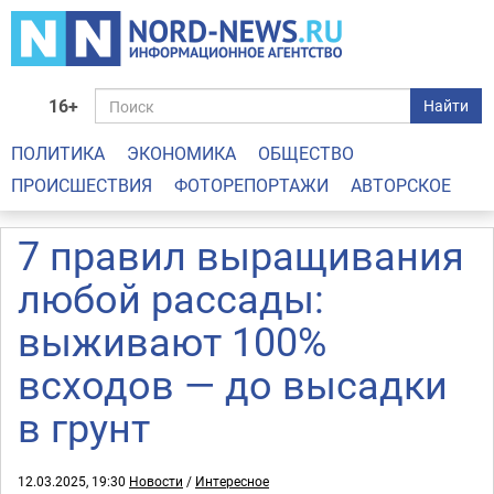
16+
Найти
ПОЛИТИКА
ЭКОНОМИКА
ОБЩЕСТВО
ПРОИСШЕСТВИЯ
ФОТОРЕПОРТАЖИ
АВТОРСКОЕ
7 правил выращивания
любой рассады:
выживают 100%
всходов — до высадки
в грунт
12.03.2025, 19:30
Новости
/
Интересное