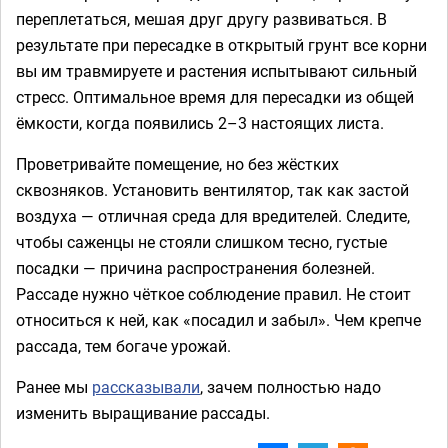
переплетаться, мешая друг другу развиваться. В
результате при пересадке в открытый грунт все корни
вы им травмируете и растения испытывают сильный
стресс. Оптимальное время для пересадки из общей
ёмкости, когда появились 2–3 настоящих листа.
Проветривайте помещение, но без жёстких
сквозняков. Установить вентилятор, так как застой
воздуха — отличная среда для вредителей. Следите,
чтобы саженцы не стояли слишком тесно, густые
посадки — причина распространения болезней.
Рассаде нужно чёткое соблюдение правил. Не стоит
относиться к ней, как «посадил и забыл». Чем крепче
рассада, тем богаче урожай.
Ранее мы
рассказывали
, зачем полностью надо
изменить выращивание рассады.