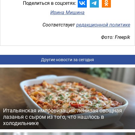
Поделиться в соцсетях:
Ирина Мишина
Соответствует
редакционной политике
Фото: Freepik
Другие новости за сегодня
Итальянская импровизация: ленивая овощная
лазанья с сыром из того, что нашлось в
холодильнике