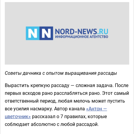
Советы дачника с опытом выращивания рассады
Вырастить крепкую рассаду — сложная задача. После
первых всходов рано расслабляться рано. Этот самый
ответственный период, любая мелочь может пустить
все усилия насмарку. Автор канала
«Антон —
цветочник»
рассказал о 7 правилах, которые
соблюдает абсолютно с любой рассадой.