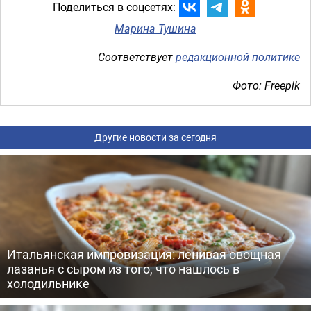
Поделиться в соцсетях:
Марина Тушина
Соответствует
редакционной политике
Фото: Freepik
Другие новости за сегодня
Итальянская импровизация: ленивая овощная
лазанья с сыром из того, что нашлось в
холодильнике