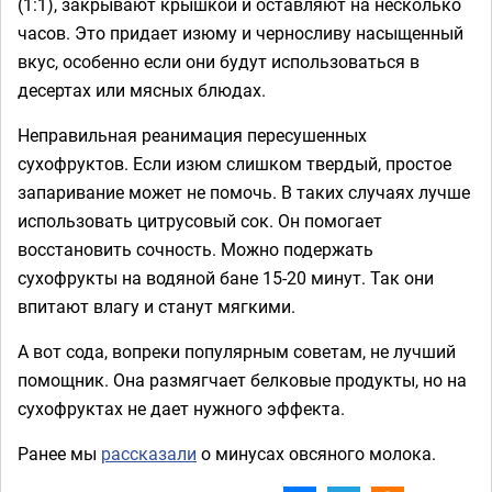
(1:1), закрывают крышкой и оставляют на несколько
часов. Это придает изюму и черносливу насыщенный
вкус, особенно если они будут использоваться в
десертах или мясных блюдах.
Неправильная реанимация пересушенных
сухофруктов. Если изюм слишком твердый, простое
запаривание может не помочь. В таких случаях лучше
использовать цитрусовый сок. Он помогает
восстановить сочность. Можно подержать
сухофрукты на водяной бане 15-20 минут. Так они
впитают влагу и станут мягкими.
А вот сода, вопреки популярным советам, не лучший
помощник. Она размягчает белковые продукты, но на
сухофруктах не дает нужного эффекта.
Ранее мы
рассказали
о минусах овсяного молока.