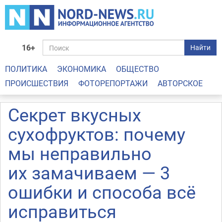
16+
Найти
ПОЛИТИКА
ЭКОНОМИКА
ОБЩЕСТВО
ПРОИСШЕСТВИЯ
ФОТОРЕПОРТАЖИ
АВТОРСКОЕ
Секрет вкусных
сухофруктов: почему
мы неправильно
их замачиваем — 3
ошибки и способа всё
исправиться