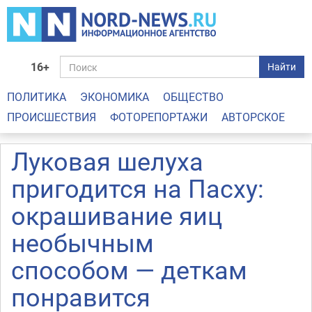
16+
Найти
ПОЛИТИКА
ЭКОНОМИКА
ОБЩЕСТВО
ПРОИСШЕСТВИЯ
ФОТОРЕПОРТАЖИ
АВТОРСКОЕ
Луковая шелуха
пригодится на Пасху:
окрашивание яиц
необычным
способом — деткам
понравится