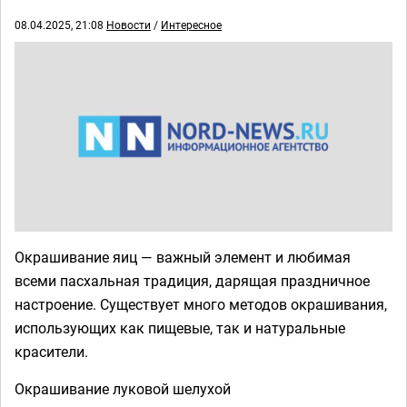
08.04.2025, 21:08
Новости
/
Интересное
Окрашивание яиц — важный элемент и любимая
всеми пасхальная традиция, дарящая праздничное
настроение. Существует много методов окрашивания,
использующих как пищевые, так и натуральные
красители.
Окрашивание луковой шелухой