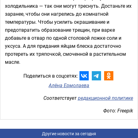
холодильника — так они могут треснуть. Достаньте их
заранее, чтобы они нагрелись до комнатной
температуры. Чтобы усилить окрашивание и
предотвратить образование трещин, при варке
добавьте в отвар по одной столовой ложке соли и
уксуса. А для придания яйцам блеска достаточно
протереть их тряпочкой, смоченной в растительном
масле.
Поделиться в соцсетях:
Алёна Ермолаева
Соответствует
редакционной политике
Фото: Freepik
Другие новости за сегодня