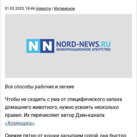
01.05.2025, 18:46
Новости
/
Интересное
Все способы рабочие и легкие
Чтобы не сходить с ума от специфического запаха
домашнего животного, нужно усвоить несколько
правил. Их перечисляет автор Дзен-канала
«Хозяюшка»
.
Свежее пятно от кошки засыпаем содой, она быстро