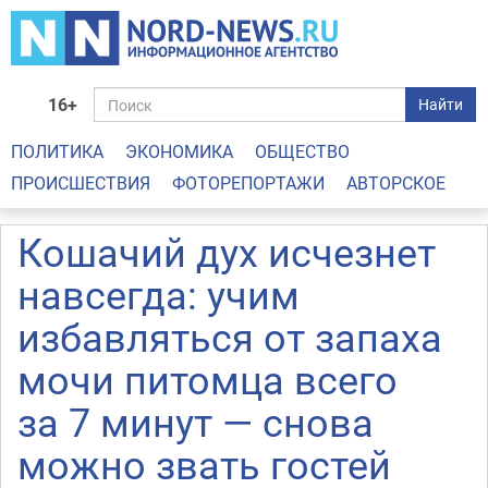
16+
Найти
ПОЛИТИКА
ЭКОНОМИКА
ОБЩЕСТВО
ПРОИСШЕСТВИЯ
ФОТОРЕПОРТАЖИ
АВТОРСКОЕ
Кошачий дух исчезнет
навсегда: учим
избавляться от запаха
мочи питомца всего
за 7 минут — снова
можно звать гостей