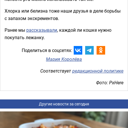
Хлорка или белизна тоже наши друзья в деле борьбы
с запахом экскрементов.
Ранее мы
рассказывали
, каждой ли кошке нужно
покупать лежанку.
Поделиться в соцсетях:
Мария Королёва
Соответствует
редакционной политике
Фото: PxHere
Другие новости за сегодня