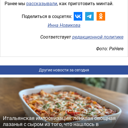
Ранее мы
рассказывали
, как приготовить минтай.
Поделиться в соцсетях:
Инна Новикова
Соответствует
редакционной политике
Фото: PxHere
Другие новости за сегодня
Итальянская импровизация: ленивая овощная
лазанья с сыром из того, что нашлось в