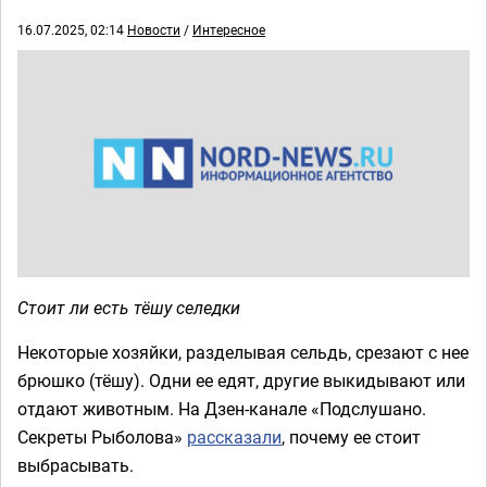
16.07.2025, 02:14
Новости
/
Интересное
Стоит ли есть тёшу селедки
Некоторые хозяйки, разделывая сельдь, срезают с нее
брюшко (тёшу). Одни ее едят, другие выкидывают или
отдают животным. На Дзен-канале «Подслушано.
Секреты Рыболова»
рассказали
, почему ее стоит
выбрасывать.