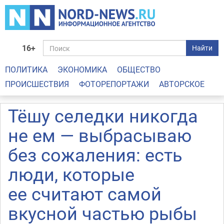
16+
Найти
ПОЛИТИКА
ЭКОНОМИКА
ОБЩЕСТВО
ПРОИСШЕСТВИЯ
ФОТОРЕПОРТАЖИ
АВТОРСКОЕ
Тёшу селедки никогда
не ем — выбрасываю
без сожаления: есть
люди, которые
ее считают самой
вкусной частью рыбы