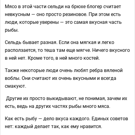
Мясо в этой части сельди на брюхе блогер считает
невкусным — оно просто резиновое. При этом есть
люди, которые уверены — это самая вкусная часть
рыбы.
Сельдь бывает разная. Если она мягкая и легко
расползается, то теша там еще мягче. Ничего вкусного
в ней нет. Кроме того, в ней много костей.
Также некоторые люди очень любят ребра вяленой
воблы. Они считают их очень вкусными и всегда
смакуют.
Другие их просто выкидывают, не понимая, зачем их
есть, ведь на других частях рыбы много мяса.
Как есть рыбу — дело вкуса каждого. Единых советов
нет: каждый делает так, как ему нравится.