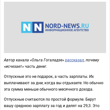
Автор канала «Ольга Гогаладзе»
рассказал
, почему
«исчезает» часть денег.
Отпускные это не подарок, а часть зарплаты. Их
выплачивают за дни, когда вы отдыхаете. Но обычно
эта сумма меньше обычного месячного дохода.
Отпускные считаются по простой формуле. Берут
вашу среднюю зарплату за год и делят на 29,3. Это