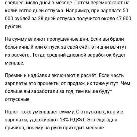
среднее число дней в месяце. Потом перемножают на
количество дней отпуска. Например, при зарплате 50
000 рублей за 28 дней отпуска получится около 47 800
рублей.
На сумму влияют пропущенные дни. Если вы брали
больничный или отпуск за свой счёт, эти дни вычтут
из расчёта. Тогда средний дневной заработок будет
меньше.
Премии и надбавки включают в расчёт. Если часть
зарплаты это проценты от продаж, их тоже учтут. Чем
больше вы заработали за год, тем выше будут
отпускные.
Налог тоже уменьшает сумму. С отпускных, как и с
зарплаты, удерживают 13% НДФЛ. Это ещё одна
причина, почему на руки приходит меньше.