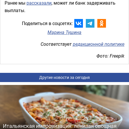
Ранее мы
рассказали
, может ли банк задерживать
выплаты.
Поделиться в соцсетях:
Марина Тушина
Соответствует
редакционной политике
Фото: Freepik
Другие новости за сегодня
Итальянская импровизация: ленивая овощная