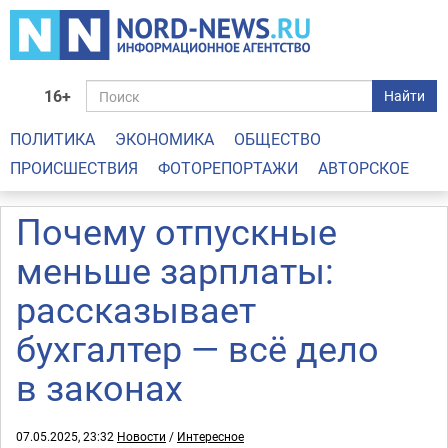
16+
Найти
ПОЛИТИКА
ЭКОНОМИКА
ОБЩЕСТВО
ПРОИСШЕСТВИЯ
ФОТОРЕПОРТАЖИ
АВТОРСКОЕ
Почему отпускные
меньше зарплаты:
рассказывает
бухгалтер — всё дело
в законах
07.05.2025, 23:32
Новости
/
Интересное